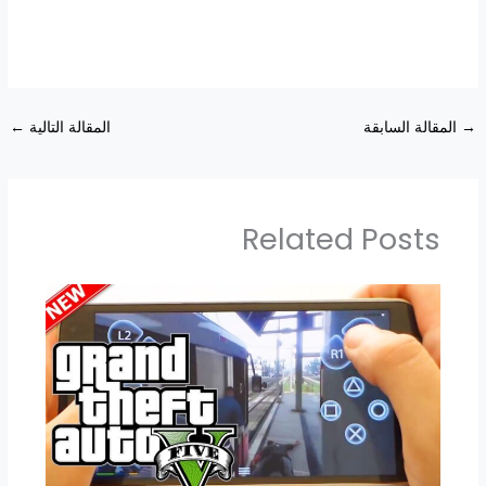
→
المقالة السابقة
المقالة التالية
←
Related Posts