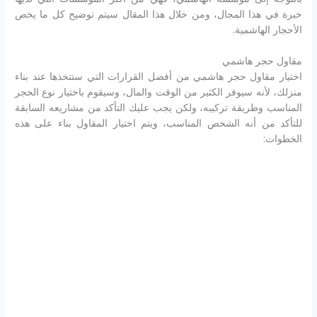
خبرة في هذا المجال، ومن خلال هذا المقال سيتم توضيح كل ما يخص
الأحجار الهاشمية.
مقاول حجر هاشمي
اختيار مقاول حجر هاشمي من أفضل القرارات التي ستتخذها عند بناء
منزلك، لأنه سيوفر الكثير من الوقت والمال، وسيقوم باختيار نوع الحجر
المناسب وطريقة تركيبه، ولكن يجب عليك التأكد من مشاريعه السابقة
للتأكد من أنه الشخص المناسب، ويتم اختيار المقاول بناء على هذه
الخطوات: