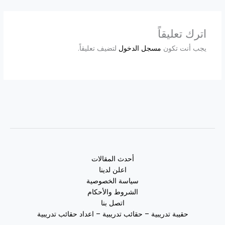
اترك تعليقاً
يجب أنت تكون
مسجل الدخول
لتضيف تعليقاً.
أحدث المقالات
اعلن لدينا
سياسة الخصوصية
الشروط والأحكام
اتصل بنا
حقيبة تدريبية – حقائب تدريبية – اعداد حقائب تدريبية