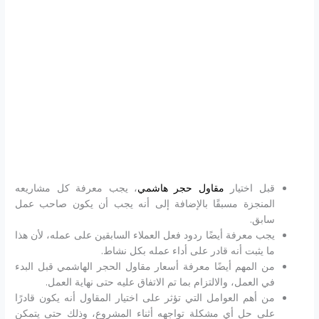
قبل اختيار
مقاول حجر هاشمي
، يجب معرفة كل مشاريعه
المنجزة مسبقًا بالإضافة إلى أنه يجب أن يكون صاحب عمل
سابق.
يجب معرفة أيضًا ردود فعل العملاء السابقين على عمله، لأن هذا
ما يثبت أنه قادر على أداء عمله بكل نشاط.
من المهم أيضًا معرفة أسعار مقاول الحجر الهاشمي قبل البدء
في العمل، والالتزام بما تم الاتفاق عليه حتى نهاية العمل.
من أهم العوامل التي تؤثر على اختيار المقاول أنه يكون قادرًا
على حل أي مشكلة تواجهه أثناء المشروع، وذلك حتى يتمكن