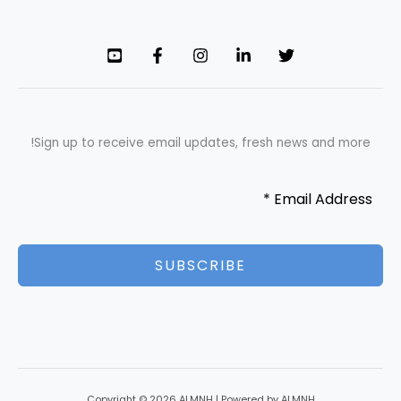
Sign up to receive email updates, fresh news and more!
SUBSCRIBE
Copyright © 2026 ALMNH | Powered by ALMNH