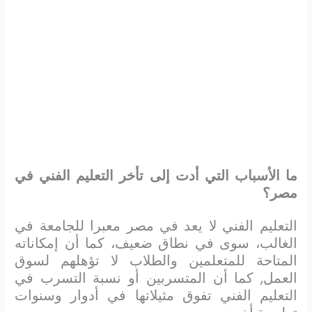
ما الأسباب التي أدت إلى تأخر التعليم الفني في
مصر؟
التعليم الفني لا يعد في مصر معبرا للجامعة في
الغالب، سوى في نطاق ضعيف، كما أن إمكاناته
المتاحة للمتعلمين والطلاب لا تؤهلهم لسوق
العمل, كما أن المتسربين أو نسبة التسرب في
التعليم الفني تفوق مثيلاتها في أدوار وسنوات