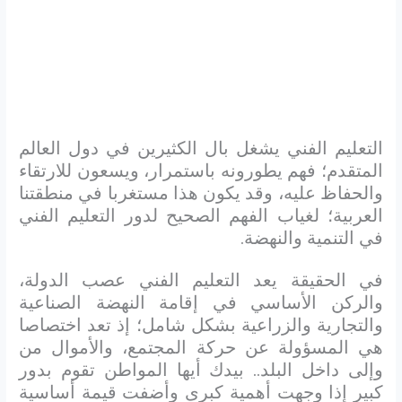
التعليم الفني يشغل بال الكثيرين في دول العالم
المتقدم؛ فهم يطورونه باستمرار، ويسعون للارتقاء
والحفاظ عليه، وقد يكون هذا مستغربا في منطقتنا
العربية؛ لغياب الفهم الصحيح لدور التعليم الفني
في التنمية والنهضة.
في الحقيقة يعد التعليم الفني عصب الدولة،
والركن الأساسي في إقامة النهضة الصناعية
والتجارية والزراعية بشكل شامل؛ إذ تعد اختصاصا
هي المسؤولة عن حركة المجتمع، والأموال من
وإلى داخل البلد.. بيدك أيها المواطن تقوم بدور
كبير إذا وجهت أهمية كبرى وأضفت قيمة أساسية