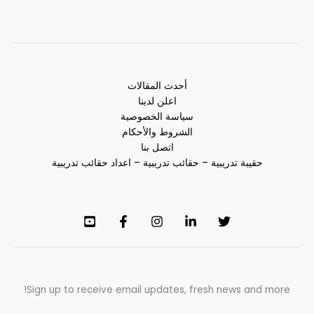
أحدث المقالات
اعلن لدينا
سياسة الخصوصية
الشروط والأحكام
اتصل بنا
حقيبة تدريبية – حقائب تدريبية – اعداد حقائب تدريبية
Sign up to receive email updates, fresh news and more!