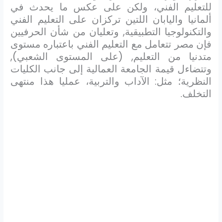
للتعليم الفني، ولكن على عكس ما يحدث في
ألمانيا واليابان اللتين تركزان على التعليم الفني
والتكنولوجيا التطبيقية, وتعليان من شأن الحرفيين
فإن مصر تتعامل مع التعليم الفني باعتباره مستوى
متدنيا من التعليم, (على المستوى الشعبي),
وتتضاءل قيمة الجامعة العمالية إلى جانب الكليات
النظرية؛ مثل: الآداب والتربية، عمليا هذا منتهى
التخلف.