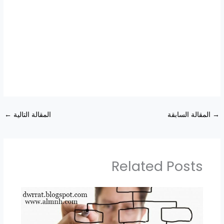
→
المقالة السابقة
المقالة التالية
←
Related Posts