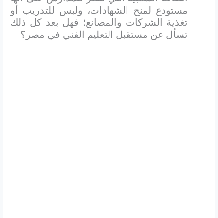
مستودع لمنح الشهادات، وليس للتدريب أو
تغذية الشركات والمصانع؛ فهل بعد كل ذلك
تسأل عن مستقبل التعليم الفني في مصر؟