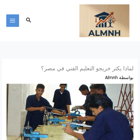
خطي
لى
لمحتوى
البحث
لماذا يكثر خريجو التعليم الفني في مصر؟
بواسطة
Almnh