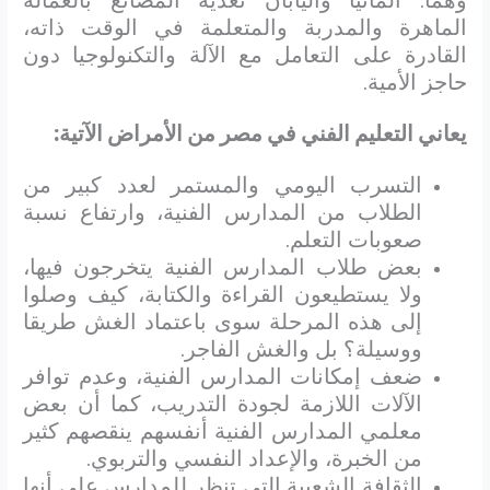
الماهرة والمدربة والمتعلمة في الوقت ذاته،
القادرة على التعامل مع الآلة والتكنولوجيا دون
حاجز الأمية.
يعاني التعليم الفني في مصر من الأمراض الآتية:
التسرب اليومي والمستمر لعدد كبير من
الطلاب من المدارس الفنية، وارتفاع نسبة
صعوبات التعلم.
بعض طلاب المدارس الفنية يتخرجون فيها،
ولا يستطيعون القراءة والكتابة، كيف وصلوا
إلى هذه المرحلة سوى باعتماد الغش طريقا
ووسيلة؟ بل والغش الفاجر.
ضعف إمكانات المدارس الفنية، وعدم توافر
الآلات اللازمة لجودة التدريب، كما أن بعض
معلمي المدارس الفنية أنفسهم ينقصهم كثير
من الخبرة، والإعداد النفسي والتربوي.
الثقافة الشعبية التي تنظر للمدارس على أنها