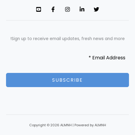
Sign up to receive email updates, fresh news and more!
SUBSCRIBE
Copyright © 2026 ALMNH | Powered by ALMNH