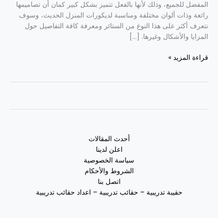
المفضل للجميع، وذلك لأنها بالفعل تتميز بشكل كبير كمان أن تصاميمها
رائعة وذات ألوان مختلفة ومناسبة لديكورات المنزل الحديث، وسوف
نتعرف أكثر على هذا النوع من الستائر ومعرفة كافة التفاصيل حول
المزايا والأشكال وغيرها. […]
قراءة المزيد »
أحدث المقالات
اعلن لدينا
سياسة الخصوصية
الشروط والأحكام
اتصل بنا
حقيبة تدريبية – حقائب تدريبية – اعداد حقائب تدريبية