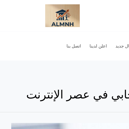
 جديد
اعلن لدينا
اتصل بنا
جابي في عصر الإنترنت