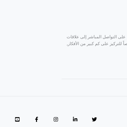
م على التواصل المباشر إلى علاقات
ً للتركيز على كم كبير من الأفكار,