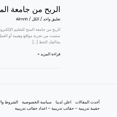
الربح من جامعة الم
تعليق واحد
/
الكل
/
Almnh
الربح من جامعة المنح للتعليم الإلكت
سئمت من تجربة مواقع وهيمة أو العمل
يحالفك الحظ […]
قراءة المزيد »
أحدث المقالات
اعلن لدينا
سياسة الخصوصية
الشروط وال
حقيبة تدريبية – حقائب تدريبية – اعداد حقائب تدريبية