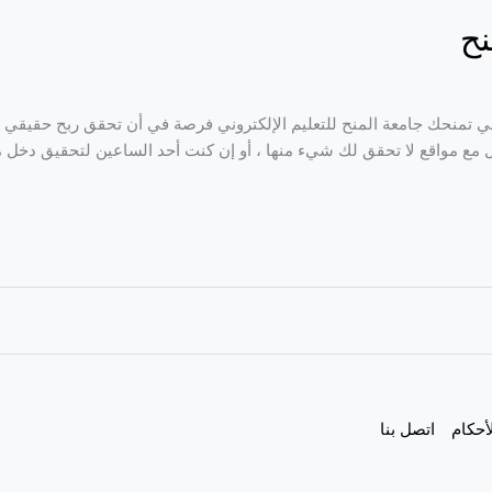
نح
روني تمنحك جامعة المنح للتعليم الإلكتروني فرصة في أن تحقق ربح حقيقي
 مع مواقع لا تحقق لك شيء منها ، أو إن كنت أحد الساعين لتحقيق دخل م
أحكام
اتصل بنا