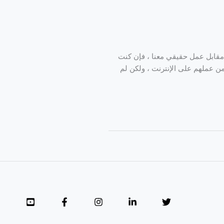
 مقابل عمل حقيقي معنا ، فإن كنت
ن عملهم على الإنترنت ، ولكن لم