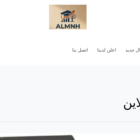
 جديد
اعلن لدينا
اتصل بنا
اين