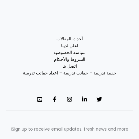
أحدث المقالات
اعلن لدينا
سياسة الخصوصية
الشروط والأحكام
اتصل بنا
حقيبة تدريبية – حقائب تدريبية – اعداد حقائب تدريبية
Sign up to receive email updates, fresh news and more!