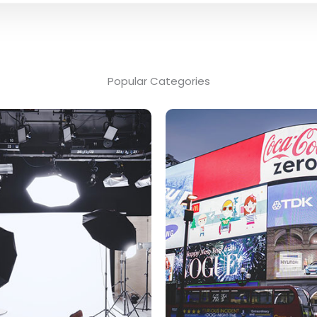
Popular Categories