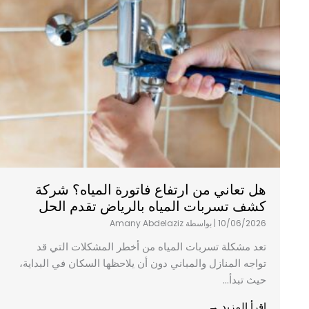
هل تعاني من ارتفاع فاتورة المياه؟ شركة
كشف تسربات المياه بالرياض تقدم الحل
10/06/2026
|
بواسطة Amany Abdelaziz
تعد مشكلة تسربات المياه من أخطر المشكلات التي قد
تواجه المنازل والمباني دون أن يلاحظها السكان في البداية،
حيث تبدأ...
إقرأ المزيد →