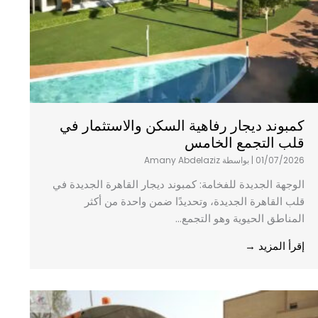
كمبوند ديجار رفاهية السكن والاستثمار في
قلب التجمع الخامس
01/07/2026
|
بواسطة Amany Abdelaziz
الوجهة الجديدة للفخامة: كمبوند ديجار القاهرة الجديدة في
قلب القاهرة الجديدة، وتحديدًا ضمن واحدة من أكثر
المناطق الحيوية وهو التجمع...
إقرأ المزيد →