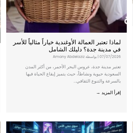
لماذا تعتبر العمالة الأوغندية خياراً مثالياً للأسر
في مدينة جدة؟ دليلك الشامل
07/07/2026
|
بواسطة Amany Abdelaziz
تعتبر مدينة جدة، عروس البحر الأحمر، من أكثر المدن
السعودية حيوية ونشاطاً، حيث يتميز إيقاع الحياة فيها
بالسرعة والتنوع الثقافي...
إقرأ المزيد →