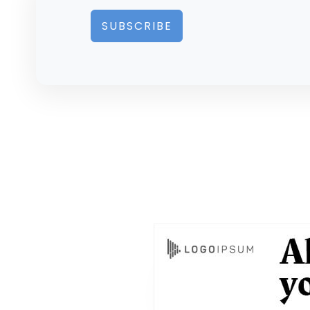
SUBSCRIBE