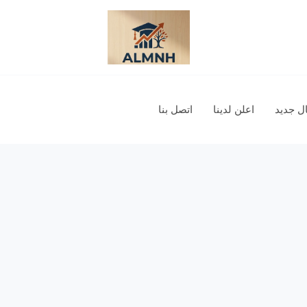
 جديد
اعلن لدينا
اتصل بنا