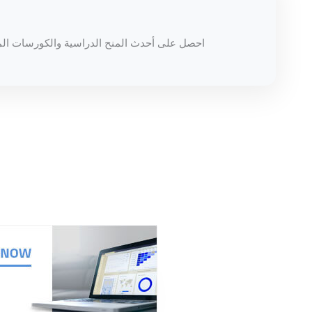
احصل على أحدث المنح الدراسية والكورسات الم