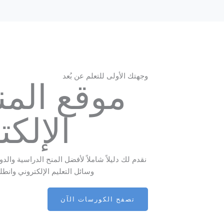
وجهتك الأولى للتعلم عن بُعد
موقع المن
الإلك
نقدم لك دليلاً شاملاً لأفضل المنح الدراسية والد
وسائل التعليم الإلكتروني وانطل
تصفح الكورسات الآن