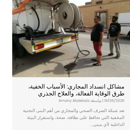
مشاكل انسداد المجاري: الأسباب الخفية،
طرق الوقاية الفعالة، والعلاج الجذري
19/05/2026
|
بواسطة Amany Abdelaziz
تعد شبكة الصرف الصحي والمجاري من أهم البنى التحتية
المخفية التي تحافظ على نظافة، صحة، واستقرار البيئة
الداخلية لأي مبنى...