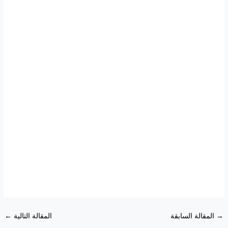
→
المقالة السابقة
المقالة التالية
←