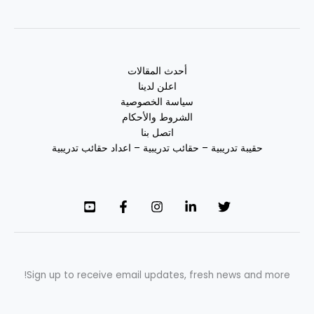
أحدث المقالات
اعلن لدينا
سياسة الخصوصية
الشروط والأحكام
اتصل بنا
حقيبة تدريبية – حقائب تدريبية – اعداد حقائب تدريبية
Sign up to receive email updates, fresh news and more!