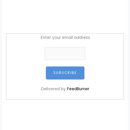
Enter your email address:
Delivered by
FeedBurner