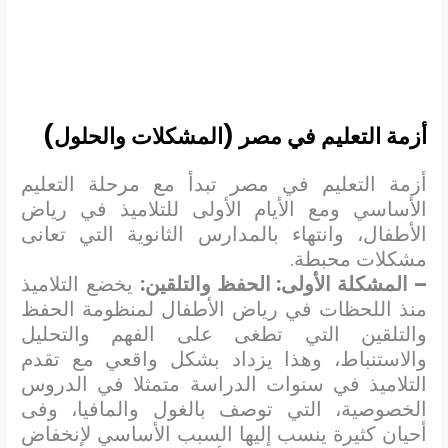
أزمة التعليم في مصر (المشكلات والحلول)
أزمة التعليم في مصر تبدأ مع مرحلة التعليم
الأساسي ومع الأيام الأولى للتلاميذ في رياض
الأطفال، وانتهاء بالمدارس الثانوية التي تعانى
مشكلات محبطة.
– المشكلة الأولى: الحفظ والتلقين:
يخضع التلاميذ
منذ اللحظات في رياض الأطفال لمنظومة الحفظ
والتلقين التي تطغى على الفهم والتحليل
والاستنباط، وهذا يزداد بشكل واقعي مع تقدم
التلاميذ في سنوات الدراسة متمثلا في الدروس
الخصوصية، التي توصف بالغول والمافيا، وفى
أحيان كثيرة ينسب إليها السبب الأساسي لإنخفاض