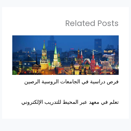
Related Posts
فرص دراسية في الجامعات الروسية الرصين
تعلم في معهد عبر المحيط للتدريب الإلكتروني