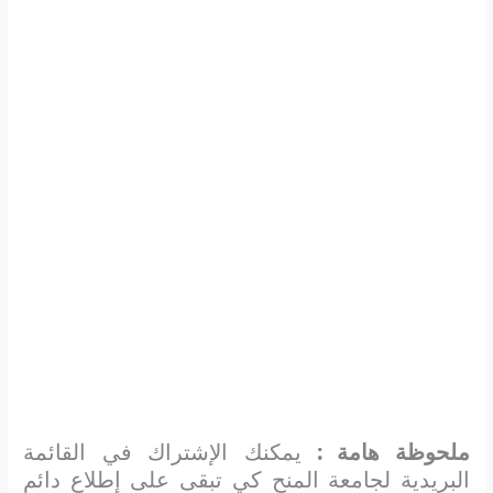
ملحوظة هامة :
يمكنك الإشتراك في القائمة
البريدية لجامعة المنح كي تبقى على إطلاع دائم