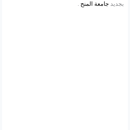
بجديد
جامعة المنح
.