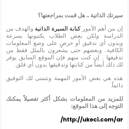
سيرتك الذاتية .. هل قمت بمراجعتها؟
إن من أهم الأمور
كتابة السيرة الذاتية
والهدف من
الدراسة ولكن بعض الطلاب يكتبونها بسرعة
وبدون أي تدقيق أو حرصٍ على وضع المعلومات
الكافية.. وبعضهم حتى يشعرون بالملل فقط من
تدقيقها .. إن كنت منهم فإن الموقع السابق يوفر
لك ذلك أيضاً من كتابتها وتدقيقها بدون أي قلق.
هذه هي بعض الأمور المهمة ونتمنى لك التوفيق
دائماً.
للمزيد من المعلومات بشكل أكثر تفصيلاً يمكنك
التوجه إلى هذا الموقع:
http://ukeci.com/ar/