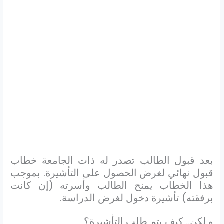
بعد قبول الطالب تصدر له ذات الجامعة خطاب
قبول نهائي لغرض الحصول على التأشيرة. بموجب
هذا الخطاب يمنح الطالب وأسرته (إن كانت
برفقته) تأشيرة دخول لغرض الدراسة.
و لكن.. كيف يتم طلب التأشيرة؟