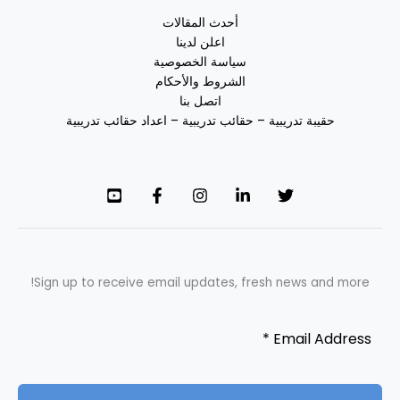
أحدث المقالات
اعلن لدينا
سياسة الخصوصية
الشروط والأحكام
اتصل بنا
حقيبة تدريبية – حقائب تدريبية – اعداد حقائب تدريبية
Sign up to receive email updates, fresh news and more!