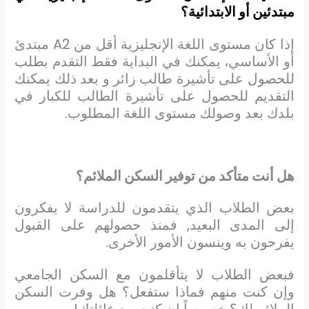
مبتدئين أو الابتدائية؟
إذا كان مستوى اللغة الإنجليزية أقل من
A2
مبتدئ
أو الأساسي، يمكنك في البداية فقط التقدم بطلب
للحصول على تأشيرة طالب زائر و بعد ذلك يمكنك
التقديم للحصول على تأشيرة الطالب للكبار في
بلدك بعد وصولك مستوى اللغة المطلوب.
هل أنت متأكد من توفير السكن الملائم؟
بعض الطلاب الذي يتقدمون للدراسة لا يفكرون
إلى المدى البعيد, فمنذ حصولهم على القبول
يفرحون به وينسون الأمور الأخرى.
فبعض الطلاب لا يتأقلمون مع السكن الجامعي
وإن كنت منهم فماذا ستفعل؟ هل وفرت السكن