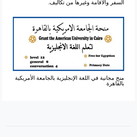
السفر والاقامة وغيرها من تكاليف.
منح مجانية في اللغة الإنجليزية بالجامعة الأمريكية
بالقاهرة