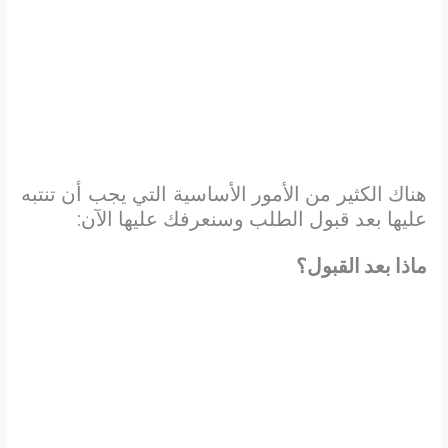
هناك الكثير من الأمور الأساسية التي يجب أن تنتبه
عليها بعد قبول الطلب وسنعرفك عليها الآن:
ماذا بعد القبول؟