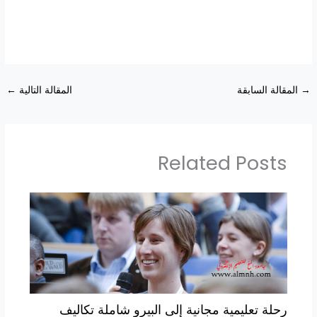
→
المقالة السابقة
المقالة التالية
←
Related Posts
رحلة تعليمية مجانية إلى البيرو شاملة تكاليف