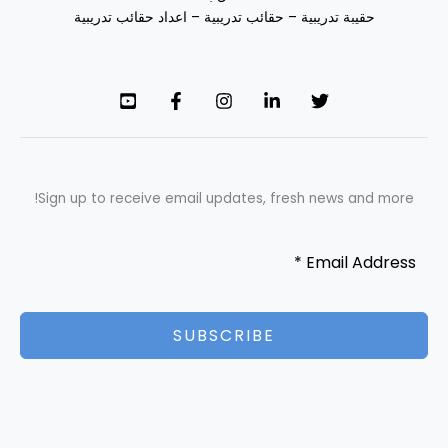
حقيبة تدريبية – حقائب تدريبية – اعداد حقائب تدريبية
Sign up to receive email updates, fresh news and more!
SUBSCRIBE