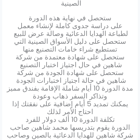
الصينية
ستحصل في نهاية هذه الدورة
على دراسة جدوى كاملة لإنشاء معمل
لطباعة الهدايا الدعائية وصالة عرض للبيع
ستحصل على دليل الأسواق الصينية التي
تستطيع شراء خامات التصنيع منها
ستحصل على شهادة معتمدة من شركة
شاهين في حال اجتياز اختبار التصنيع
ستحصل على شهادة الجودة من شركة
شاهين في حالة اجتياز اختبارات الجودة
مدة الدورة 10 أيام شاملة الإقامة بفندق مميز
وتذاكر السفر ذهاب وعودة
يمكنك تمديد 5 أيام إضافية على نفقتك إذا
احتاج الأمر لذلك
تكلفة الدورة 10 ألف دولار للفرد
الدورة يقوم بتدريسها محمد شاهين صاحب
شركة شاهين للهدايا الدعائية بالصين وصاحب