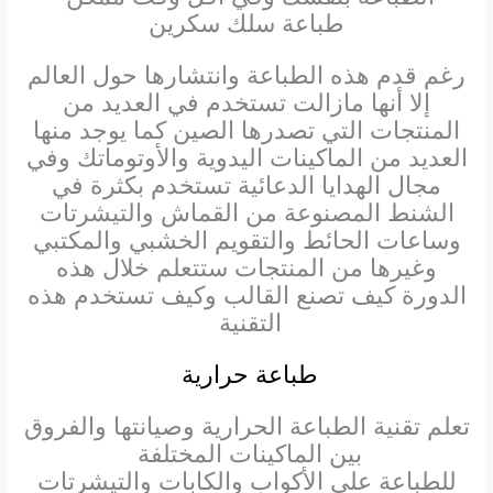
طباعة سلك سكرين
رغم قدم هذه الطباعة وانتشارها حول العالم
إلا أنها مازالت تستخدم في العديد من
المنتجات التي تصدرها الصين كما يوجد منها
العديد من الماكينات اليدوية والأوتوماتك وفي
مجال الهدايا الدعائية تستخدم بكثرة في
الشنط المصنوعة من القماش والتيشرتات
وساعات الحائط والتقويم الخشبي والمكتبي
وغيرها من المنتجات ستتعلم خلال هذه
الدورة كيف تصنع القالب وكيف تستخدم هذه
التقنية
طباعة حرارية
تعلم تقنية الطباعة الحرارية وصيانتها والفروق
بين الماكينات المختلفة
للطباعة على الأكواب والكابات والتيشرتات