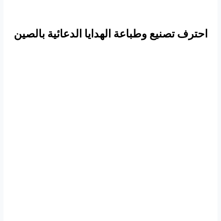
احترف تصنيع وطباعة الهدايا الدعائية بالصين