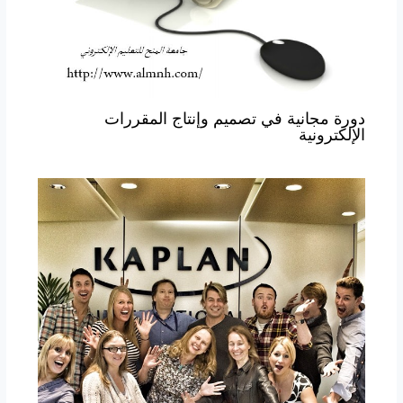
دورة مجانية في تصميم وإنتاج المقررات
الإلكترونية