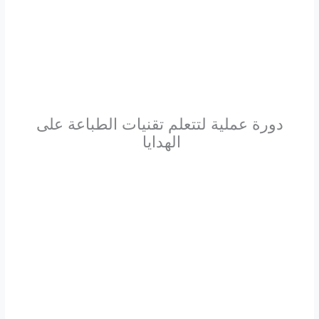
دورة عملية لتتعلم تقنيات الطباعة على
الهدايا