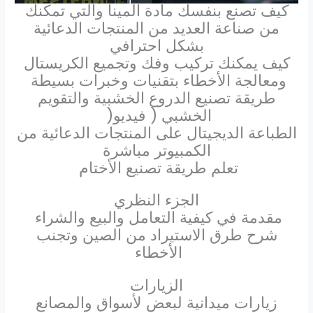
كيف تصنع بنفسك مادة المينا والتي تمكنك
من صناعة العديد من المنتجات الدعائية
بشكل احترافي
كيف يمكنك تركيب وفك وتجميع الكريستال
ومعالجة
الأخطاء بتقنيات وخبرات بسيطة
طريقة تصنيع الدروع الخشبية والتقويم
الخشبي ( فيديو
)
الطباعة الديجيتال على المنتجات الدعائية من
الكمبيوتر مباشرة
تعلم طريقة تصنيع الأختام
الجزء النظري
مقدمة في كيفية التعامل والبيع والشراء
شرح طرق الاستيراد من الصين وتجنب
الأخطاء
الزيارات
زيارات ميدانية لبعض لأسواق والمصانع