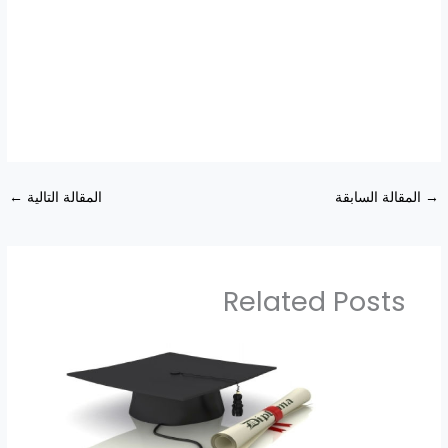
→
المقالة السابقة
المقالة التالية
←
Related Posts