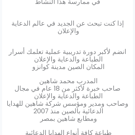
في ممارسة هذا النشاط
إذا كنت تبحث عن الجديد في عالم الدعاية
والإعلان
انضم لأكبر دورة تدريبية عملية تعلمك أسرار
الطباعة والدعاية والإعلان
المكان الصين مدينة كوانزو
المدرب محمد شاهين
صاحب خبرة لأكثر من 18 عام في مجال
الطباعة والدعاية والإعلان
وصاحب ومدير ومؤسس شركة شاهين للهدايا
الدعائية بالصين منذ 2007
ومطابع شاهين بمصر
طباعة كافة أنواع الهدايا الدعائية