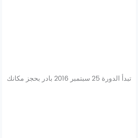
تبدأ الدورة 25 سبتمبر 2016 بادر بحجز مكانك