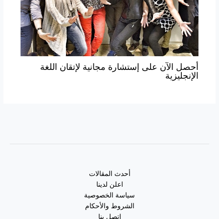
أحصل الآن على إستشارة مجانية لإتقان اللغة
الإنجليزية
أحدث المقالات
اعلن لدينا
سياسة الخصوصية
الشروط والأحكام
اتصل بنا