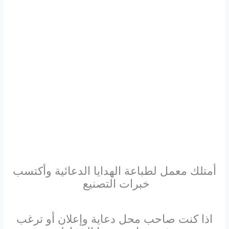
أمتلك معمل لطباعة الهدايا الدعائية وأكتسب
خبرات التصنيع
اذا كنت صاحب محل دعاية وإعلان أو ترغب