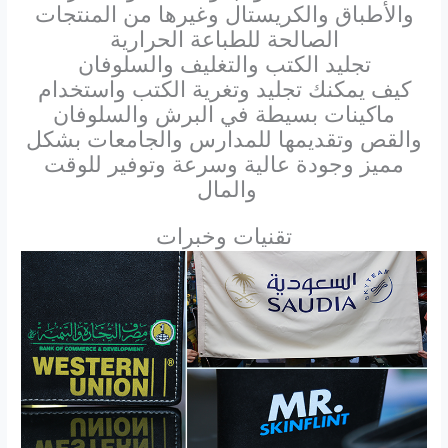
والأطباق والكريستال وغيرها من المنتجات
الصالحة للطباعة الحرارية
تجليد الكتب والتغليف والسلوفان
كيف يمكنك تجليد وتغرية الكتب واستخدام
ماكينات بسيطة في البرش والسلوفان
والقص وتقديمها للمدارس والجامعات بشكل
مميز وجودة عالية وسرعة وتوفير للوقت
والمال
تقنيات وخبرات