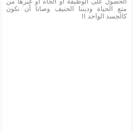
الحصول على الوظيفة أو الجاه أو غيرها من
متع الحياة وديننا الحنيف وصانا أن نكون
كالجسد الواحد !!