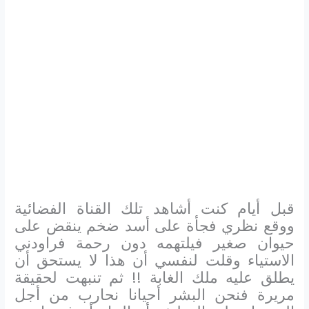
قبل أيام كنت أشاهد تلك القناة الفضائية
ووقع نظري فجأة على أسد ضخم ينقض على
حيوان صغير فيلتهمه دون رحمة فراودني
الاستياء وقلت لنفسي أن هذا لا يستحق أن
يطلق عليه ملك الغابة !! ثم تنبهت لحقيقة
مريرة فنحن البشر أحيانا نحارب من أجل