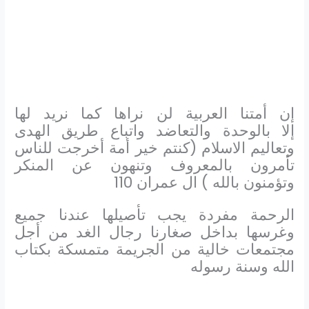
إن أمتنا العربية لن نراها كما نريد لها
إلا بالوحدة والتعاضد واتباع طريق الهدى
وتعاليم الاسلام (كنتم خير أمة أخرجت للناس
تأمرون بالمعروف وتنهون عن المنكر
وتؤمنون بالله ) ال عمران 110
الرحمة مفردة يجب تأصيلها عندنا جميع
وغرسها بداخل صغارنا رجال الغد من أجل
مجتمعات خالية من الجريمة متمسكة بكتاب
الله وسنة رسوله