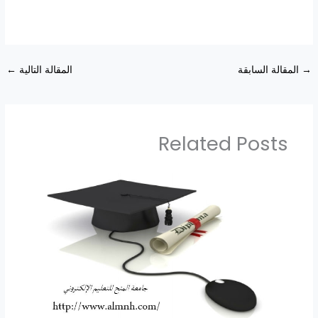
→
المقالة السابقة
المقالة التالية
←
Related Posts