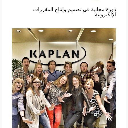
دورة مجانية في تصميم وإنتاج المقررات
الإلكترونية