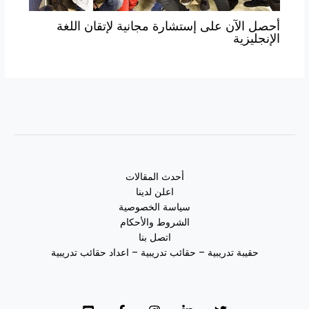
أحصل الآن على إستشارة مجانية لإتقان اللغة
الإنجليزية
أحدث المقالات
اعلن لدينا
سياسة الخصوصية
الشروط والأحكام
اتصل بنا
حقيبة تدريبية – حقائب تدريبية – اعداد حقائب تدريبية