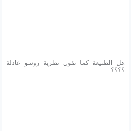
هل الطبيعة كما تقول نظرية روسو عادلة
؟؟؟؟