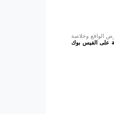
أرض الواقع وخلاصة
لة على الفيس بوك