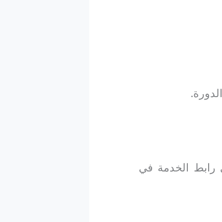
لدورة.
 رابط الخدمة في