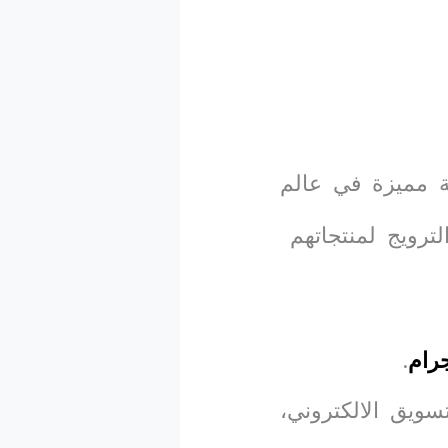
 مميزة في عالم
ترويج لمنتجاتهم
جرام
.
ويق الالكتروني،