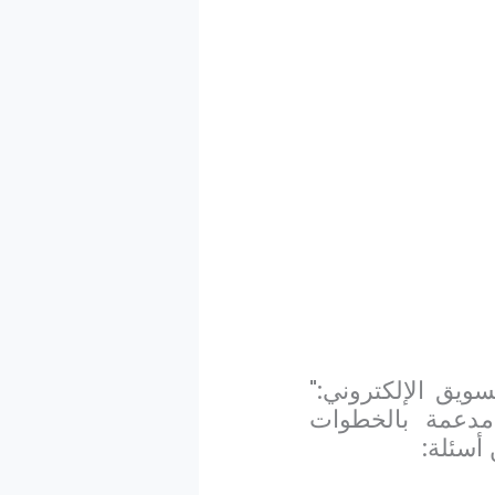
يق الإلكتروني:"
مدعمة بالخطوات
أسئلة: