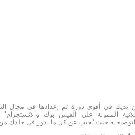
 يديك في أقوى دورة تم إعدادها في مجال التسو
لانية الممولة على الفيس بوك والانستجرام" 
التوضيحية حيث نُجيب عن كل ما يدور في خلدك من 