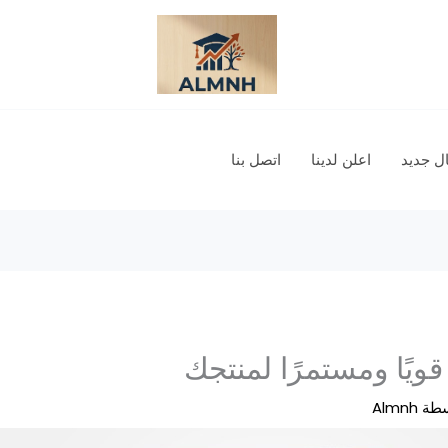
 جديد
اعلن لدينا
اتصل بنا
ويًا ومستمرًا لمنتجك
سطة
Almnh