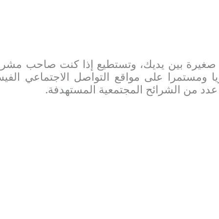
 صغيرة بين يديك، وتستطيع إذا كنت صاحب مشروع 
يا ومستمرا على مواقع التواصل الاجتماعي الفي
عدد من الشرائح المجتمعية المستهدفة.