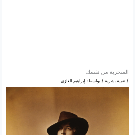
السخرية من نفسك
/
تنمية بشرية
/ بواسطة
إبراهيم الغازي