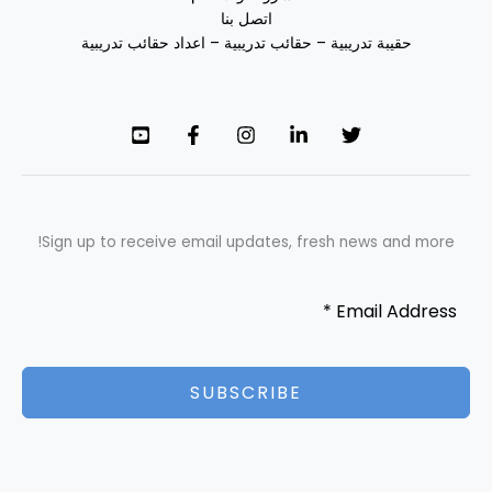
اتصل بنا
حقيبة تدريبية – حقائب تدريبية – اعداد حقائب تدريبية
Sign up to receive email updates, fresh news and more!
SUBSCRIBE