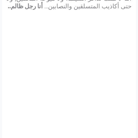
حتى أكاذيب المتسلقين والنصابين…
أنا رجل ظالم..