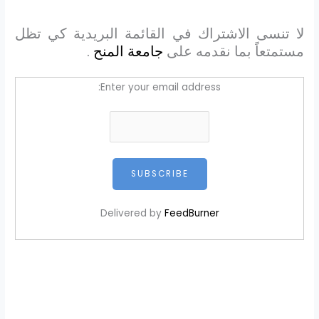
لا تنسى الاشتراك في القائمة البريدية كي تظل
مستمتعاً بما نقدمه على
جامعة المنح
.
Enter your email address:
Delivered by
FeedBurner