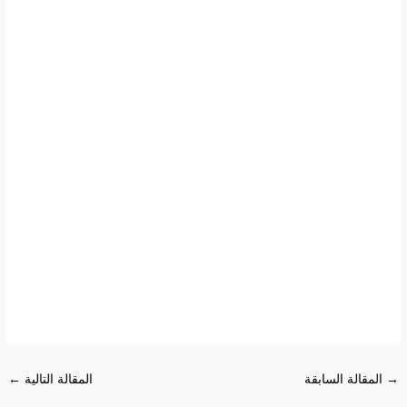
→
المقالة السابقة
المقالة التالية
←