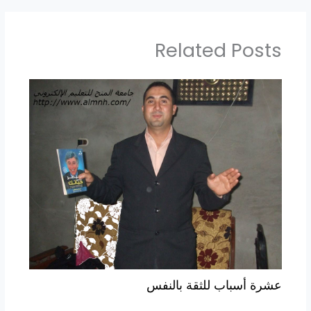
Related Posts
عشرة أسباب للثقة بالنفس