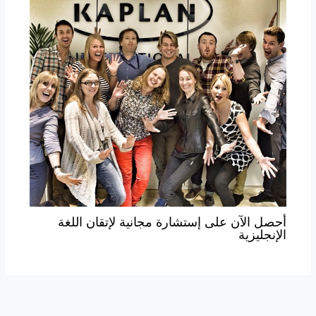
أحصل الآن على إستشارة مجانية لإتقان اللغة
الإنجليزية