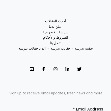
أحدث المقالات
اعلن لدينا
سياسة الخصوصية
الشروط والأحكام
اتصل بنا
حقيبة تدريبية – حقائب تدريبية – اعداد حقائب تدريبية
Sign up to receive email updates, fresh news and more!