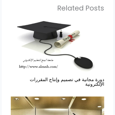
Related Posts
دورة مجانية في تصميم وإنتاج المقررات
الإلكترونية