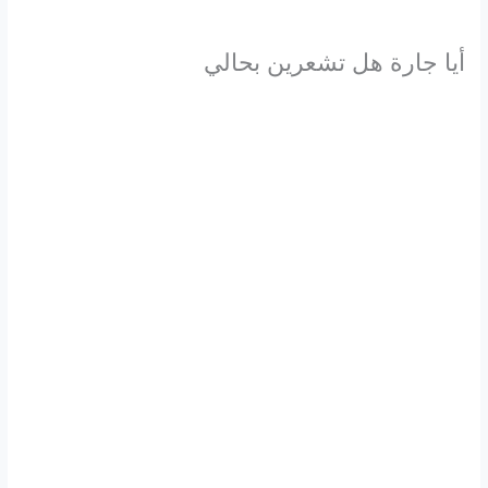
أيا جارة هل تشعرين بحالي