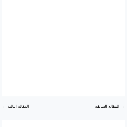
→
المقالة السابقة
المقالة التالية
←