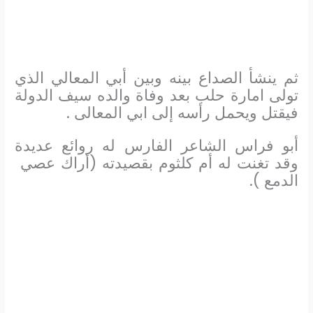
ثم ينشأ الصداع بينه وبين أبي المعالي الذي
تولى امارة حلب بعد وفاة والده سيف الدولة
فيقتل ويحمل رأسه إلى ابي المعالى .
أبو فراس الشاعر الفارس له روائع عديدة
وقد تغنت له أم كلثوم بقصيدته (أراك عصي
الدمع ).