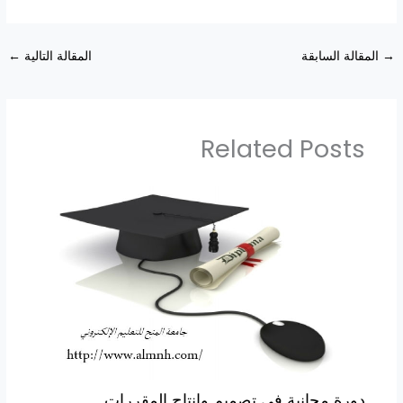
→
المقالة السابقة
المقالة التالية
←
Related Posts
دورة مجانية في تصميم وإنتاج المقررات