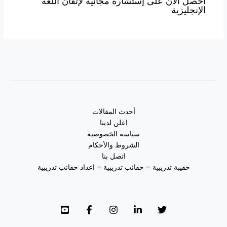
أحصل الآن على إستشارة مجانية لإتقان اللغة
الإنجليزية
أحدث المقالات
اعلن لدينا
سياسة الخصوصية
الشروط والأحكام
اتصل بنا
حقيبة تدريبية – حقائب تدريبية – اعداد حقائب تدريبية