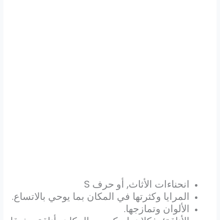
انحناءات الأثاث, أو حرف
S
المرايا وكثرتها في المكان بما يوحي بالاتساع.
الألوان وتمازجها.