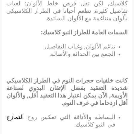
كلاسيك, لكن تقل فرص خلط الألوان؛ لغياب
تفاصيل كثيرة, تطعم أحيانا في الطراز الكلاسيكي
بألوان متناغمة مع الألوان السائدة.
السمات العامة للطراز النيو كلاسيك:
تناغم الألوان, وغياب التفاصيل.
الجمع بين الحداثة والأصالة.
كانت خلفيات حجرات النوم في الطراز الكلاسيكي
شديدة التعقيد بفضل الإتقان اليدوي لصناعة
الأويمة, الآن يمكن اعتبار هذا التعقيد أقل, والألوان
أقل ازدحاما في غرف النوم.
البساطة والأناقة التي تعكس روح
التمازج
في النيو كلاسيك.