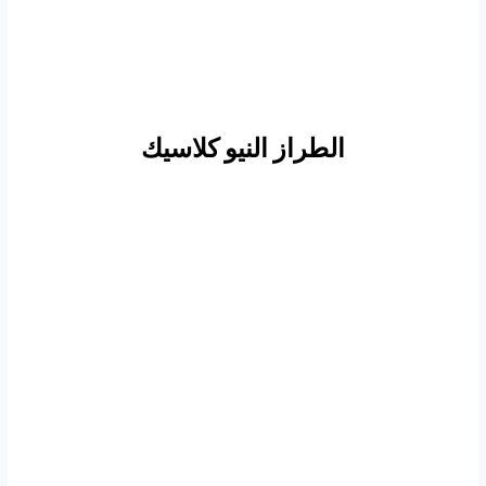
الطراز النيو كلاسيك