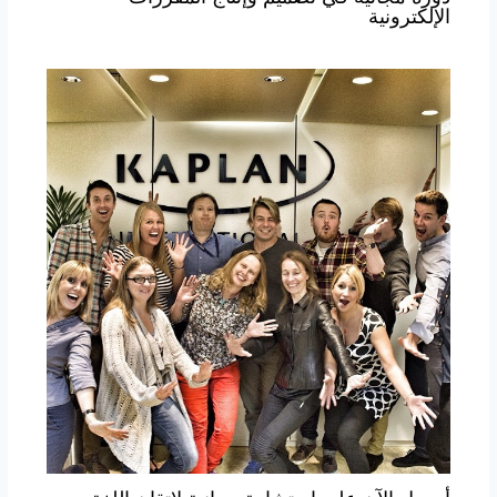
الإلكترونية