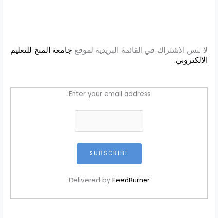
لا تنس الاشتراك في القائمة البريدية لموقع
جامعة المنح للتعليم
الالكتروني
.
Enter your email address:
Delivered by
FeedBurner