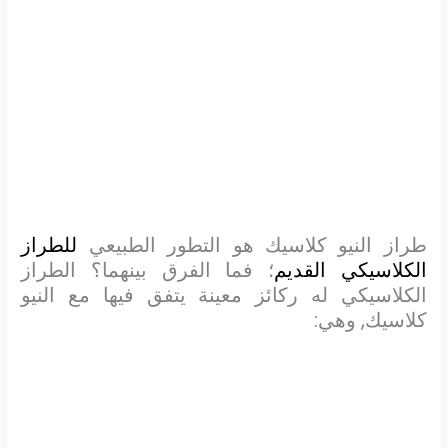
طراز النيو كلاسيك هو التطور الطبيعي
للطراز
الكلاسيكي القديم
؛ فما الفرق بينهما؟ الطراز
الكلاسيكي له ركائز معينة يتفق فيها مع النيو
كلاسيك, وهي: