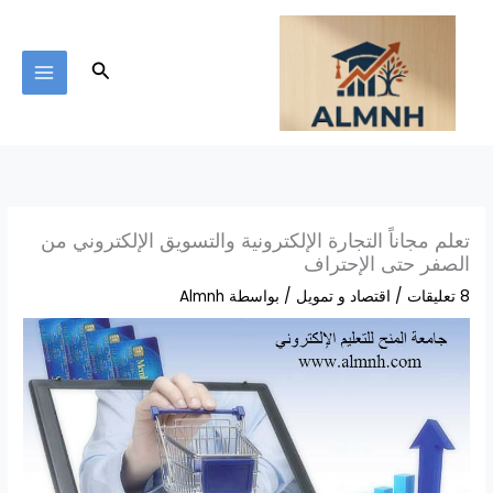
خطي
لى
لمحتوى
البحث
تعلم مجاناً التجارة الإلكترونية والتسويق الإلكتروني من
الصفر حتى الإحتراف
8 تعليقات
/
اقتصاد و تمويل
/ بواسطة
Almnh