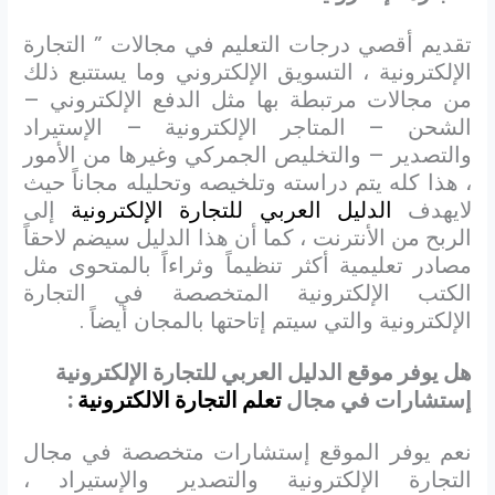
تقديم أقصي درجات التعليم في مجالات ” التجارة
الإلكترونية ، التسويق الإلكتروني وما يستتبع ذلك
من مجالات مرتبطة بها مثل الدفع الإلكتروني –
الشحن – المتاجر الإلكترونية – الإستيراد
والتصدير – والتخليص الجمركي وغيرها من الأمور
، هذا كله يتم دراسته وتلخيصه وتحليله مجاناً حيث
لايهدف
الدليل العربي للتجارة الإلكترونية
إلى
الربح من الأنترنت ، كما أن هذا الدليل سيضم لاحقاً
مصادر تعليمية أكثر تنظيماً وثراءاً بالمتحوى مثل
الكتب الإلكترونية المتخصصة في التجارة
الإلكترونية والتي سيتم إتاحتها بالمجان أيضاً .
هل يوفر موقع الدليل العربي للتجارة الإلكترونية
إستشارات في مجال
تعلم التجارة الالكترونية
:
نعم يوفر الموقع إستشارات متخصصة في مجال
التجارة الإلكترونية والتصدير والإستيراد ،