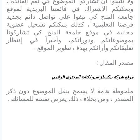
ولا تنسوا أن تشاركوا الموضوع كي تعم الفائدة ،
ويمكنكم الأشتراك في قائمتنا البريدية لموقع
جامعة المنح كي تبقوا على تواصل دائم بجديد
فرصنا التعليمية ، كذلك يمكنكم تسجيل عضوية
مجانية في موقع جامعة المنح كي تشاركونا
بموضوعاتكم ودوراتكم، وأخيراً في إنتظار
تعليقاتكم وأرائكم بهدف تطوير الموقع .
مصدر المقال :
موقع شركة بيكسلز سيو لكتابة المحتوى الرقمي
ملحوظة هامة لا يسمح بنقل الموضوع دون ذكر
المصدر ، ومن يخلاف ذلك يعرض نفسه للمسائلة .