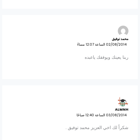
محمد توفيق
02/08/2014 الساعة 12:07 مساءً
ربنا يعينك ويوفقك ياعبده
ALMNH
03/08/2014 الساعة 12:40 صباحًا
شكراً لك اخي العزيز محمد توفيق .