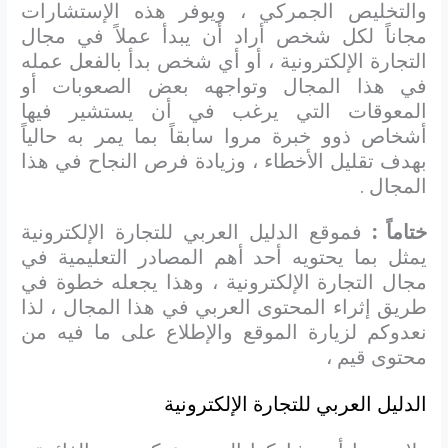
والتخليص الجمركي ، ويوفر هذه الإستشارات
مجاناً لكل شخص أراد أن يبدأ عملاً في مجال
التجارة الإلكترونية ، أو أي شخص بدأ بالفعل عمله
في هذا المجال وتواجهه بعض الصعوبات أو
المعوقات التي يرغب في أن يستشير فيها
أشخاص ذوو خبرة مروا سابقاً بما يمر به حالياً
بهدف تقليل الأخطاء ، وزيادة فرص النجاح في هذا
المجال .
ختاماً :
فموقع الدليل العربي للتجارة الإلكترونية
يمثل بما يحتويه أحد أهم المصادر التعليمية في
مجال التجارة الإلكترونية ، وهذا يجعله خطوة في
طريق إثراء المحتوى العربي في هذا المجال ، لذا
نعدوكم لزيارة الموقع والإطلاع على ما فيه من
محتوى قيم ،
الدليل العربي للتجارة الإلكترونية