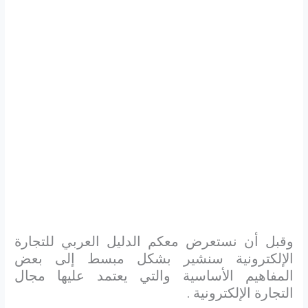
وقبل أن نستعرض معكم الدليل العربي للتجارة
الإلكترونية سنشير بشكل مبسط إلى بعض
المفاهيم الأساسية والتي يعتمد عليها مجال
التجارة الإلكترونية .