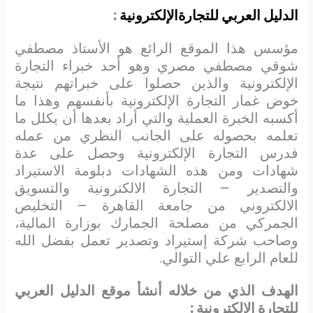
الدليل العربي للتجارةالإلكترونية
:
مؤسس هذا الموقع الرائع هو الأستاذ مصطفي
شوقي مصطفي مصري وهو أحد خبراء التجارة
الإلكترونية والذين حصلوا على خبراتهم نتيجة
خوض غمار التجارة الإلكترونية بأنفسهم وهذا ما
أكسبه الخبرة العملية والتي أراد بعدها أن يكلل ما
تعلمه بحصوله على الجانب النظري من عمله
فدرس التجارة الإلكترونية وحصل على عدة
شهادات ومن هذه الشهادات دبلومة الاستيراد
والتصدير – التجارة الالكترونية والتسويق
الالكتروني من جامعة القاهرة – التخليص
الجمركي من مصلحة الجمارك بوزارة المالية،
وصاحب شركة إستيراد وتصدير تعمل بفضل الله
للعام الرابع علي التوالي.
الهدف الذي من خلاله أنشأ موقع الدليل العربي
للتجارة الإلكترونية :