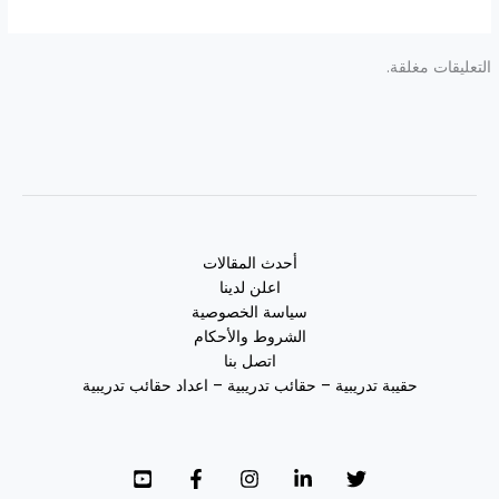
التعليقات مغلقة.
أحدث المقالات
اعلن لدينا
سياسة الخصوصية
الشروط والأحكام
اتصل بنا
حقيبة تدريبية – حقائب تدريبية – اعداد حقائب تدريبية