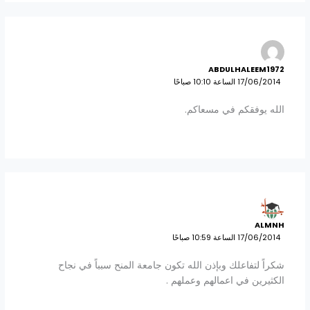
ABDULHALEEM1972
17/06/2014 الساعة 10:10 صباحًا
الله يوفقكم في مسعاكم.
ALMNH
17/06/2014 الساعة 10:59 صباحًا
شكراً لتفاعلك وبإذن الله تكون جامعة المنح سبباً في نجاح
الكثيرين في اعمالهم وعملهم .