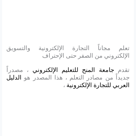
تعلم مجاناً التجارة الإلكترونية والتسويق
الإلكتروني من الصفر حتى الإحتراف
تقدم
جامعة المنح للتعليم الإلكتروني
، مصدراً
جديداً من مصادر التعلم ، هذا المصدر هو
الدليل
العربي للتجارة الإلكترونية
،