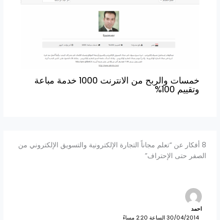
خمسات والربح من الانترنت 1000 خدمة مباعة
وتقييم 100%
8 أفكار عن “تعلم مجاناً التجارة الإلكترونية والتسويق الإلكتروني من
الصفر حتى الإحتراف”
احمد
30/04/2014 الساعة 2:20 مساءً