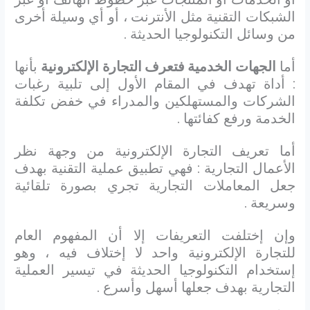
الشبكات التقنية مثل الأنترنت ، أو أي وسيلة أخرى
من وسائل التكنولوجيا الحديثة .
أما
الجهات الخدمية فتعرف التجارة الإلكترونية
بأنها
: أداة تهدف في المقام الأول إلى تلبية رغبات
الشركات والمستهلكين والمدراء في خفض تكلفة
الخدمة ورفع كفائتها .
أما تعريف التجارة الإلكترونية من وجهة نظر
الأعمال التجارية : فهي تطبيق عملية التقنية بهدف
جعل المعاملات التجارية تجري بصورة تلقائية
وسريعة .
وإن إختلفت التعريفات إلا أن المفهوم العام
للتجارة الإلكترونية واحد لا إختلاف فيه ، وهو
إستخدام التكنولوجيا الحديثة في تيسير العملية
التجارية بهدف جعلها أسهل وأسرع .