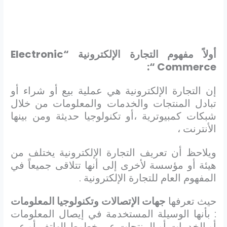
أولاً مفهوم التجارة الإلكترونية “
Electronic
“:
Commerce
إن التجارة الإلكترونية هي عملية بيع أو شراء أو
تبادل المنتجات والخدمات والمعلومات من خلال
شبكات كمبيوترية ،أو تكنولوجيا حديثة ومن بينها
الأنترنت ،
ويلاحظ أن تعريف التجارة الإلكترونية يختلف من
هيئة أو مؤسسة لأخرى إلى أنها تتلاقى جميعاً في
المفهوم العام للتجارة الإلكترونية .
حيث تعرفها
جهات الإتصالات وتكنولوجيا المعلومات
: بأنها الوسيلة المستخدمة في إيصال المعلومات
أو الخدمات أو المنتجات عبر خطوط الهاتف أو عبر