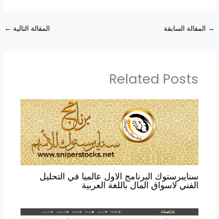
→
المقالة السابقة
المقالة التالية
←
Related Posts
سنايبرستوك البرنامج الاول عالميا في التحليل
الفني لاسواق المال باللغة العربية