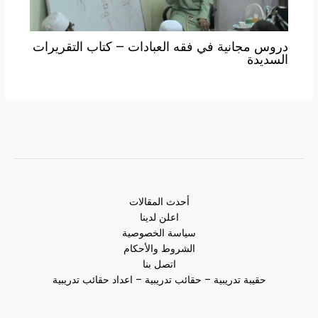
دروس مجانية في فقه العبادات – كتاب التقريرات
السديدة
أحدث المقالات
اعلن لدينا
سياسة الخصوصية
الشروط والأحكام
اتصل بنا
حقيبة تدريبية – حقائب تدريبية – اعداد حقائب تدريبية