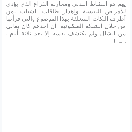
يهم هو النشاط البدني ومحاربة الفراغ الذي يؤدى
للأمراض النفسية وإهدار طاقات الشباب ..من
أطرف النكات المتعلقة بهذا الموضوع والتي قرأتها
من خلال الشبكة العنكبوتية أن أحدهم كان يعانى
من الشلل ولم يكتشف نفسه إلا بعد ثلاثة أيام…
……!!!