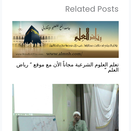
Related Posts
تعلم العلوم الشرعية مجاناً الأن مع موقع ” رياض
العلم “