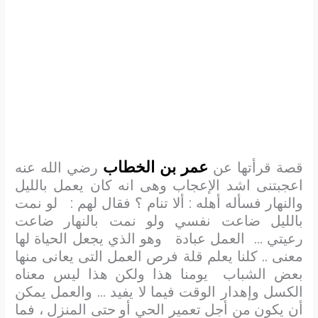
عمر بن الخطاب
قصة قرأتها عن
رضي الله عنه
اعجبتنى اشد الإعجاب وهى انه كان يعمل بالليل
والنهار فسأله أهله : ألا تنام ؟ فقال لهم : لو نمت
بالليل ضاعت نفسي ولو نمت بالنهار ضاعت
رعيتي … العمل عبادة وهو الذي يجعل الحياة لها
معنى .. كلنا يعلم قلة فرص العمل التى يعانى منها
بعض الشباب يومنا هذا ولكن هذا ليس معناه
الكسل وإهدار الوقت فيما لا يفيد … والعمل يمكن
أن يكون من أجل تعمير الحي أو حتى المنزل ، فما