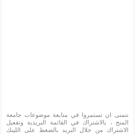
نتمنى ان تستمروا في متابعة موضوعات جامعة
المنح ، بالاشتراك في القائمة البريدية وتفعيل
الاشتراك من خلال البريد بالضغط على اللينك