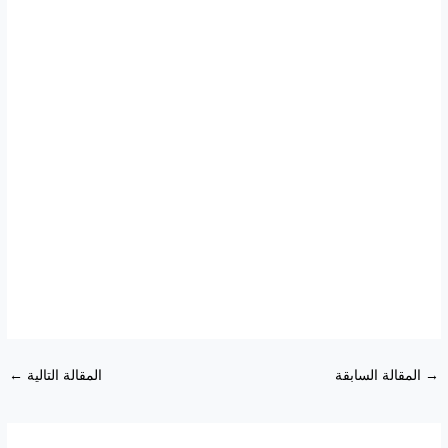
→
المقالة السابقة
المقالة التالية
←