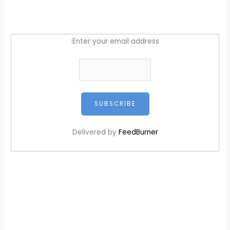
Enter your email address:
Delivered by
FeedBurner