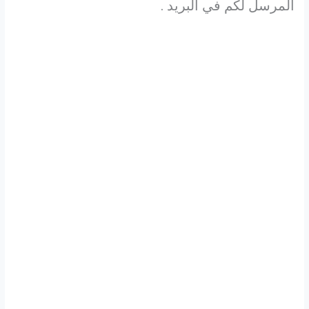
المرسل لكم في البريد .