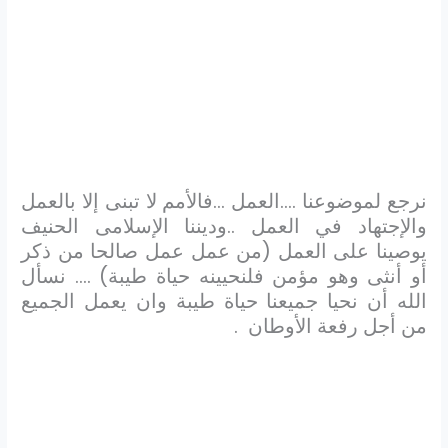
نرجع لموضوعنا ….العمل …فالأمم لا تبنى إلا بالعمل
والإجتهاد في العمل ..وديننا الإسلامى الحنيف
يوصينا على العمل (من عمل عمل صالحا من ذكر
أو أنثى وهو مؤمن فلنحيينه حياة طيبة) …. نسأل
الله أن نحيا جميعنا حياة طيبة وان يعمل الجميع
من أجل رفعة الأوطان .