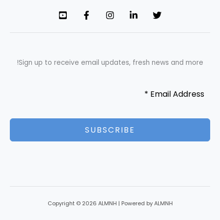
Sign up to receive email updates, fresh news and more!
SUBSCRIBE
Copyright © 2026 ALMNH | Powered by ALMNH