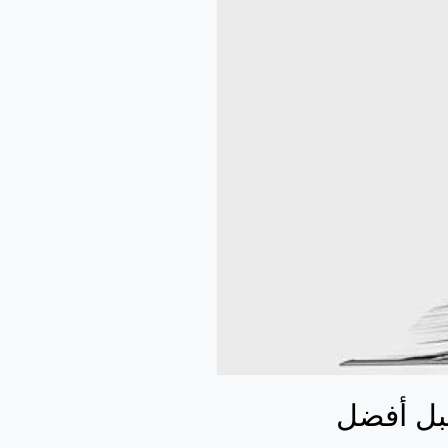
قبل أفضل