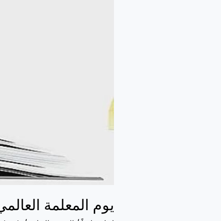
يوم المعلمة العالمي