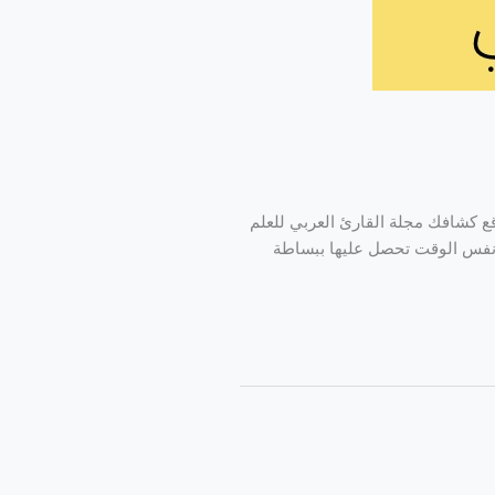
ع كشافك مجلة القارئ العربي للعلم
نفس الوقت تحصل عليها ببساطة