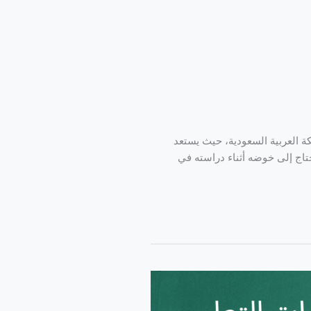
كة العربية السعودية، حيث يستعد
تاج إلى خوضه أثناء دراسته في