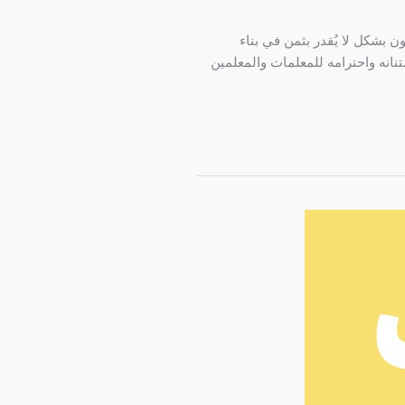
 بشكل لا يُقدر بثمن في بناء
نانه واحترامه للمعلمات والمعلمين