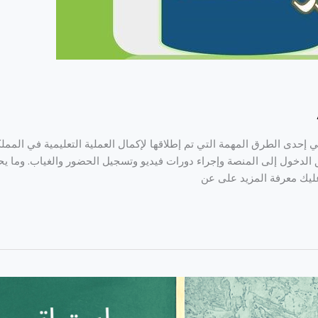
إحدى الطرق المهمة التي تم إطلاقها لإكمال العملية التعليمية في الممل
الدخول إلى المنصة وإجراء دورات فيديو وتسجيل الحضور والغياب. وما يح
 عليك معرفة المزيد على عن