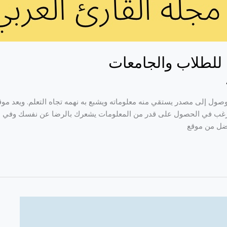
للطلاب والجامعات
ول إلى مصدر يستقي منه معلوماته ويشبع به نهمه تجاه التعلم. ويعد موق
 ترغب في الحصول على قدر من المعلومات يشعرك بالرضا عن نفسك وفي 
ضل من موقع