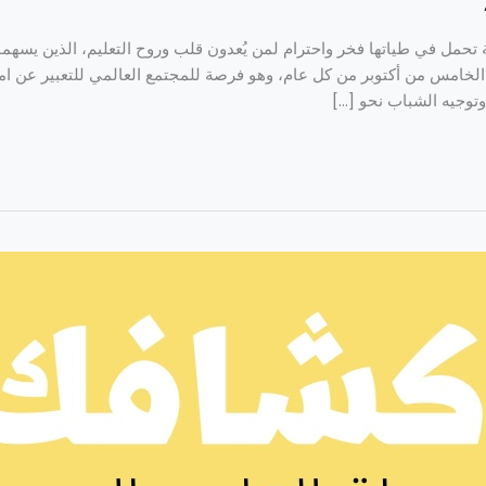
تحمل في طياتها فخر واحترام لمن يُعدون قلب وروح التعليم، الذين يسهمون
 الخامس من أكتوبر من كل عام، وهو فرصة للمجتمع العالمي للتعبير عن امت
 وتوجيه الشباب نحو […]