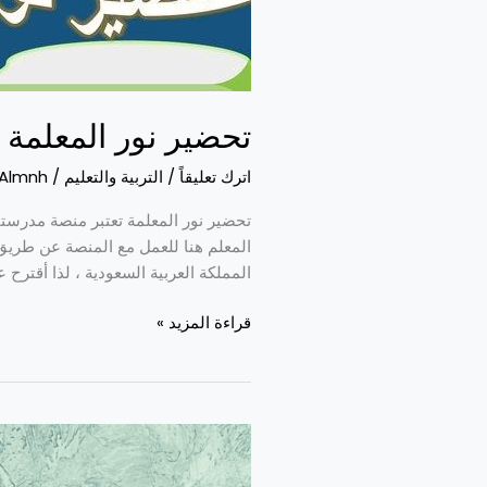
تحضير نور المعلمة
اترك تعليقاً
/
التربية والتعليم
/
Almnh
تحضير نور المعلمة تعتبر منصة مدرستي 
المعلم هنا للعمل مع المنصة عن طريق 
المملكة العربية السعودية ، لذا أقترح
قراءة المزيد »
احدث
استراتيجيات