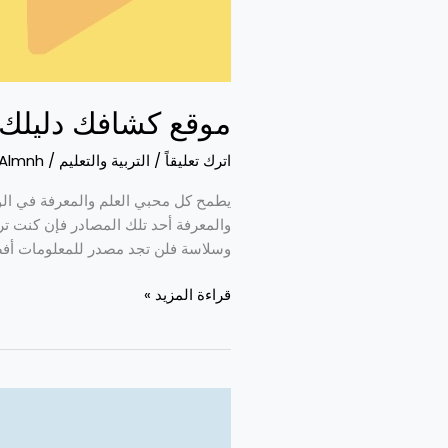
موقع كشافك دليلك 
اترك تعليقاً
/
التربية والتعليم
/
Almnh
يطمح كل محبي العلم والمعرفة في الوص
والمعرفة أحد تلك المصادر فإن كنت
وسلاسة فلن تجد مصدر للمعلومات أف
قراءة المزيد »
شروط
القبول
في