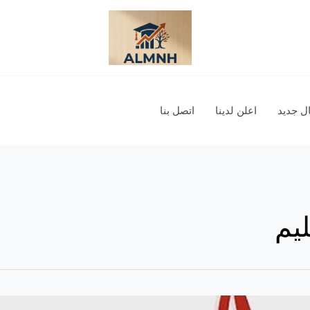
 جديد
اعلن لدينا
اتصل بنا
ليم