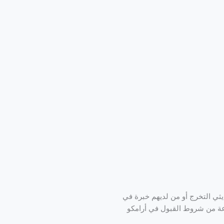
ثي التخرج أو من لديهم خبرة في
ة من شروط القبول في أرامكو