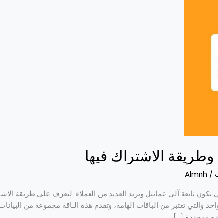
 وطريقة الاشتراك فيها
Almnh
/
تكون تابعة آلى عمانتل ويريد العديد من العملاء التعرف على طريقة الاشت
د والتي تعتبر من الباقات الهامة، وتقدم هذه الباقة مجموعة من البيانات
ة ومحددة […]