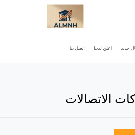
 جديد
اعلن لدينا
اتصل بنا
ت الاتصالات