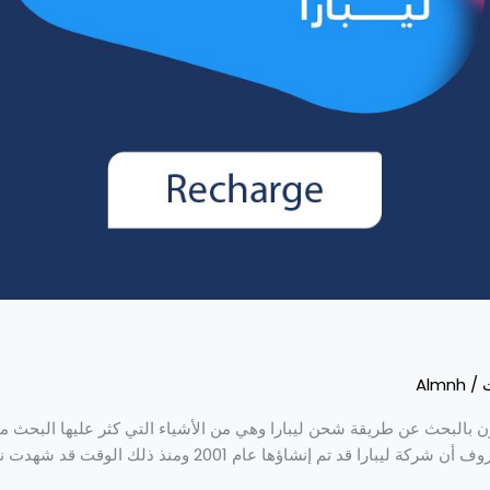
Almnh
/
ن بالبحث عن طريقة شحن ليبارا وهي من الأشياء التي كثر عليها البحث 
التفاصيل عن هذا الموضوع، ومن المعروف أن شركة ليبارا قد تم إنش