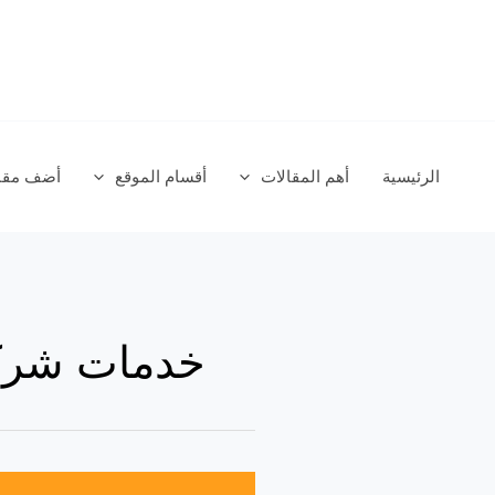
خطي
لى
لمحتوى
الرئيسية
أهم المقالات
أقسام الموقع
أضف مقال
خدمات شركا
أهم