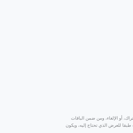
راك، أو الإلغاء، ومن ضمن الباقات
 طبقا للعرض الذي تحتاج إليه، ويكون