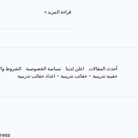
قراءة المزيد »
أحدث المقالات
اعلن لدينا
سياسة الخصوصية
الشروط وال
حقيبة تدريبية – حقائب تدريبية – اعداد حقائب تدريبية