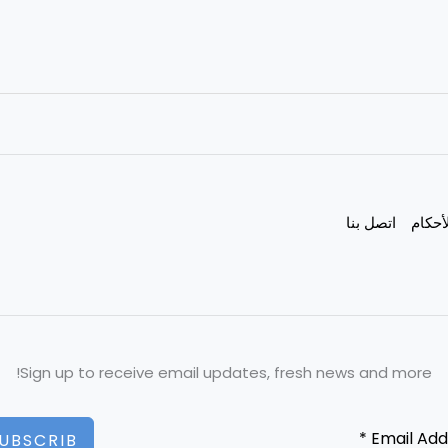
أحكام
اتصل بنا
Sign up to receive email updates, fresh news and more!
UBSCRIB