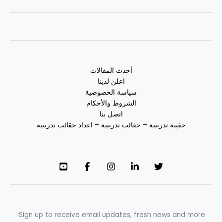
أحدث المقالات
اعلن لدينا
سياسة الخصوصية
الشروط والأحكام
اتصل بنا
حقيبة تدريبية – حقائب تدريبية – اعداد حقائب تدريبية
Sign up to receive email updates, fresh news and more!