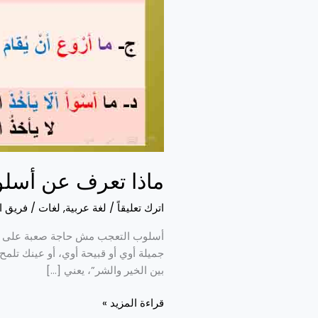
ماذا تعرف عن أسل
اترك تعليقاً
/
لغة عربية
,
لغات
/
فريق ا
أسلوب التعجب مش حاجة صعبة على الفه
جميلة أوي أو قبيحة أوي، أو عينك تل
بين الخير والشر”، يعني […]
قراءة المزيد »