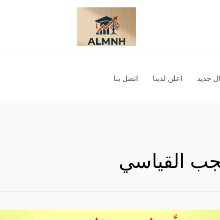
 جديد
اعلن لدينا
اتصل بنا
جب القياسي