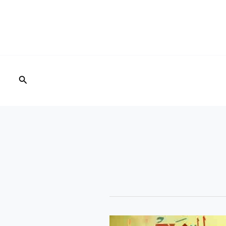
البحث