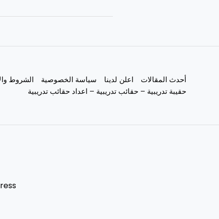
أحدث المقالات
اعلن لدينا
سياسة الخصوصية
الشروط وال
حقيبة تدريبية – حقائب تدريبية – اعداد حقائب تدريبية