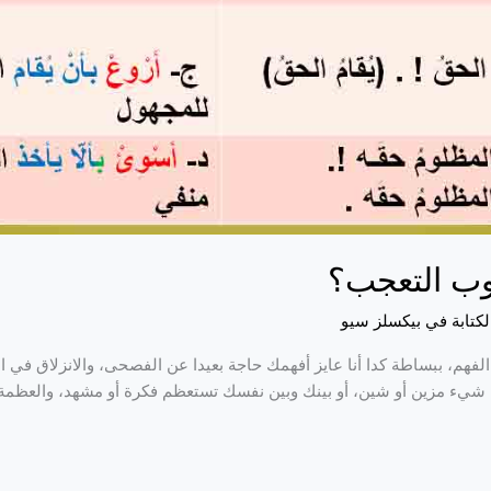
وب التعجب؟
لكتابة في بيكسلز سيو
م، ببساطة كدا أنا عايز أفهمك حاجة بعيدا عن الفصحى، والانزلاق في ا
مح شيء مزين أو شين، أو بينك وبين نفسك تستعظم فكرة أو مشهد، والعظم