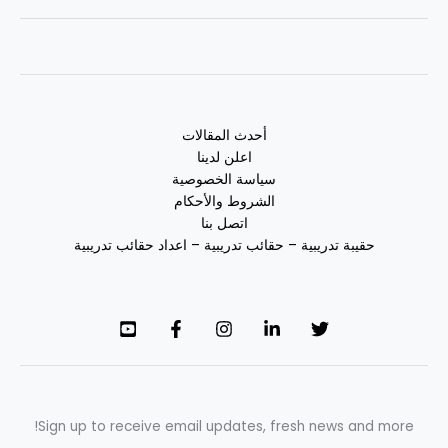
أحدث المقالات
اعلن لدينا
سياسة الخصوصية
الشروط والأحكام
اتصل بنا
حقيبة تدريبية – حقائب تدريبية – اعداد حقائب تدريبية
Sign up to receive email updates, fresh news and more!