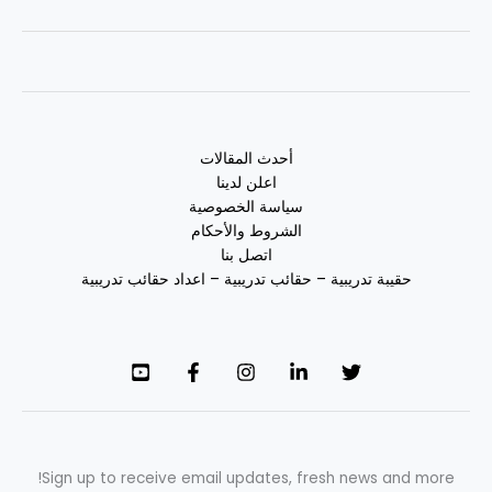
أحدث المقالات
اعلن لدينا
سياسة الخصوصية
الشروط والأحكام
اتصل بنا
حقيبة تدريبية – حقائب تدريبية – اعداد حقائب تدريبية
Sign up to receive email updates, fresh news and more!