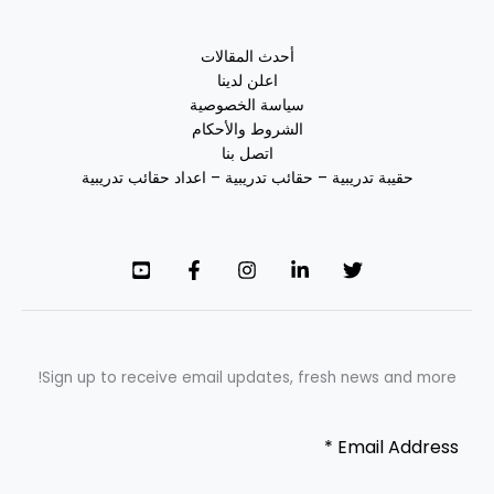
أحدث المقالات
اعلن لدينا
سياسة الخصوصية
الشروط والأحكام
اتصل بنا
حقيبة تدريبية – حقائب تدريبية – اعداد حقائب تدريبية
Sign up to receive email updates, fresh news and more!