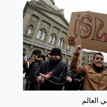
ي العالم