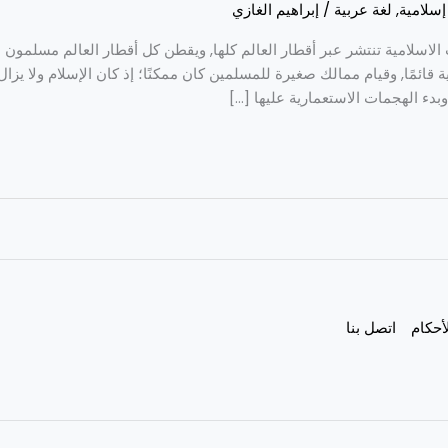
سلامية
,
لغة عربية
/
إبراهيم الغازي
ت الاسلامية تنتشر عبر أقطار العالم كلها, ويقطن كل أقطار العالم مسلمون 
 قائمًا, وقيام ممالك صغيرة للمسلمين كان ممكنًا؛ إذ كان الإسلام ولا يزال 
بدء الهجمات الاستعمارية عليها […]
أحكام
اتصل بنا