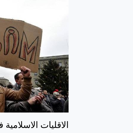
الاسلامية
في
العالم
الاقليات الاسلامية ف