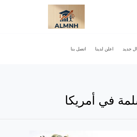
 جديد
اعلن لدينا
اتصل بنا
لمة في أمريكا