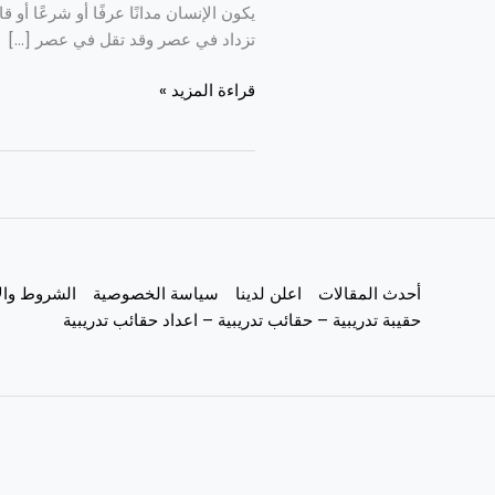
يكون الإنسان مدانًا عرفًا أو شرعًا أو 
تزداد في عصر وقد تقل في عصر […]
قراءة المزيد »
أحدث المقالات
اعلن لدينا
سياسة الخصوصية
الشروط وال
حقيبة تدريبية – حقائب تدريبية – اعداد حقائب تدريبية