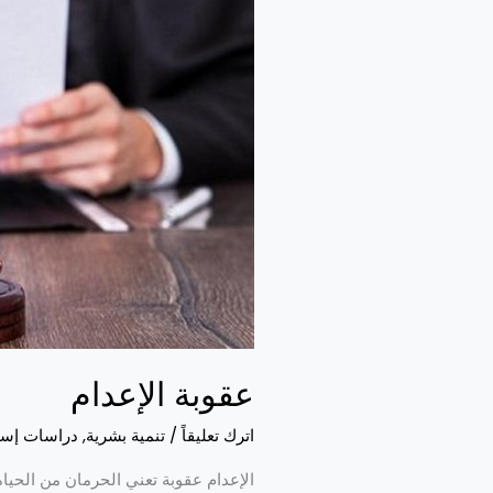
الإعدام
عقوبة الإعدام
اترك تعليقاً
/
تنمية بشرية
,
دراسات إسل
الإعدام عقوبة تعني الحرمان من الحيا