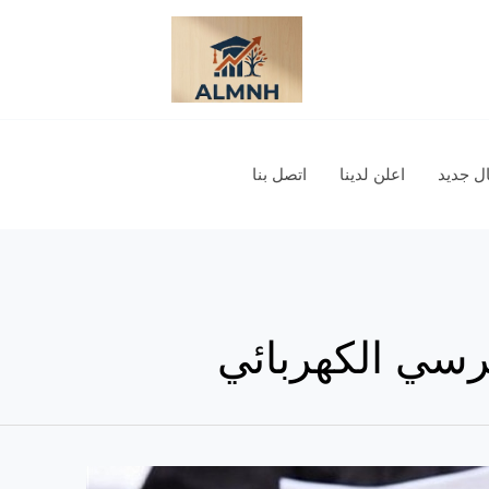
 جديد
اعلن لدينا
اتصل بنا
كرسي الكهربائي