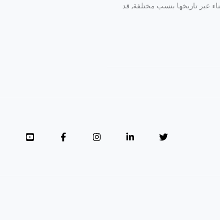
ناء عبر تاريخها بنسب مختلفة, قد