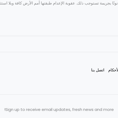
قانونًا بجريمة تستوجب ذلك. عقوبة الإعدام طبقتها أمم الأرض كافة وبلا استث
أحكام
اتصل بنا
Sign up to receive email updates, fresh news and more!