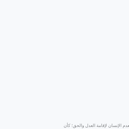
م الإنسان لإقامة العدل والحق؛ كأن