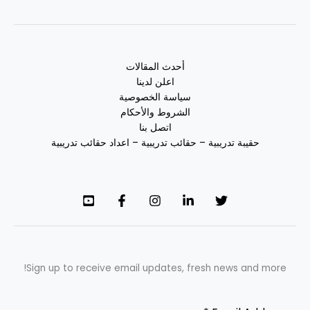
أحدث المقالات
اعلن لدينا
سياسة الخصوصية
الشروط والأحكام
اتصل بنا
حقيبة تدريبية – حقائب تدريبية – اعداد حقائب تدريبية
Sign up to receive email updates, fresh news and more!