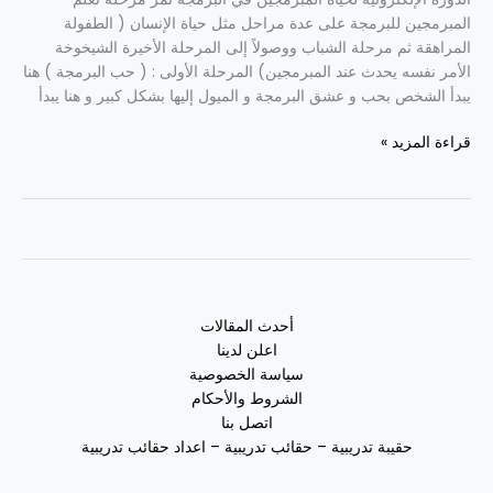
المبرمجين للبرمجة على عدة مراحل مثل حياة الإنسان ( الطفولة
المراهقة ثم مرحلة الشباب ووصولاً إلى المرحلة الأخيرة الشيخوخة
الأمر نفسه يحدث عند المبرمجين) المرحلة الأولى : ( حب البرمجة ) هنا
يبدأ الشخص بحب و عشق البرمجة و الميول إليها بشكل كبير و هنا يبدأ
قراءة المزيد »
أحدث المقالات
اعلن لدينا
سياسة الخصوصية
الشروط والأحكام
اتصل بنا
حقيبة تدريبية – حقائب تدريبية – اعداد حقائب تدريبية