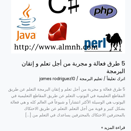
من
أجل
تعلم
و
إتقان
البرمجة
5 طرق فعالة و مجربة من أجل تعلم و إتقان
البرمجة
اترك تعليقاً
/
تعليم البرمجة
/
james rodriguez10
5 طرق فعالة و مجربة من أجل تعلم و إتقان البرمجة التعلم عن طريق
المقاطع التعليمية في اليوتوب التعلم عن طريق المقاطع التعليمية في
اليوتوب هي الوسيلة الأكثر انتشاراً و شيوعاً في العالم كله و هي فعالة
بشكل كبير و قوية من أجل التعلم. التعلم عن طريق الاحتكاك
بالمحترفين الاحتكاك بالمحترفين يساعدك في التعلم من […]
قراءة المزيد »