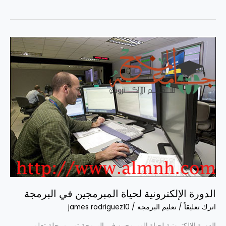
الدورة
الإلكترونية
لحياة
المبرمجين
في
البرمجة
الدورة الإلكترونية لحياة المبرمجين في البرمجة
اترك تعليقاً
/
تعليم البرمجة
/
james rodriguez10
الدورة الإلكترونية لحياة المبرمجين في البرمجة تمر مرحلة تعلم