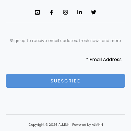
Sign up to receive email updates, fresh news and more!
SUBSCRIBE
Copyright © 2026 ALMNH | Powered by ALMNH