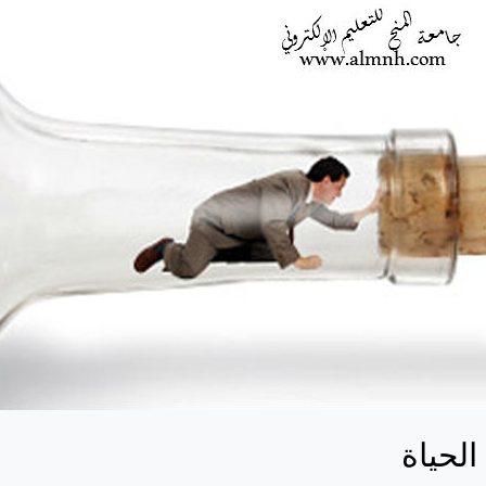
الحياة