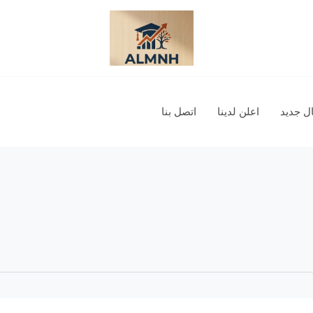
 جديد
اعلن لدينا
اتصل بنا