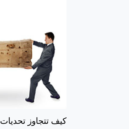
تتجاوز
تحديات
الحياة
كيف تتجاوز تحديات 