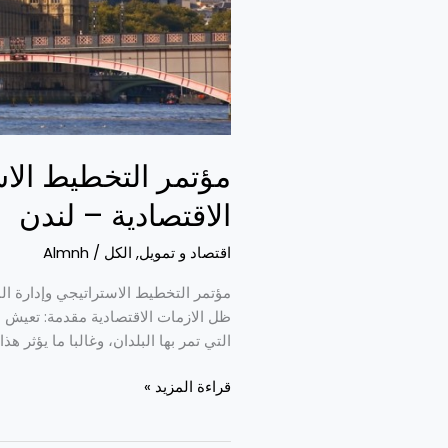
مؤتمر التخطيط الاس
الاقتصادية – لندن
اقتصاد و تمويل
,
الكل
/
Almnh
مؤتمر التخطيط الاستراتيجي وإدارة ال
ظل الازمات الاقتصادية مقدمة: تعيش 
التي تمر بها البلدان، وغالبا ما يؤثر ه
قراءة المزيد »