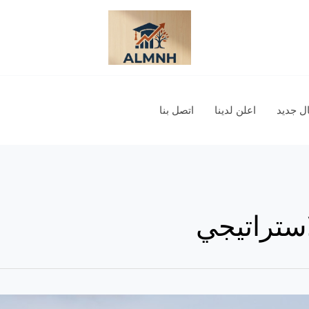
 جديد
اعلن لدينا
اتصل بنا
ستراتيجي