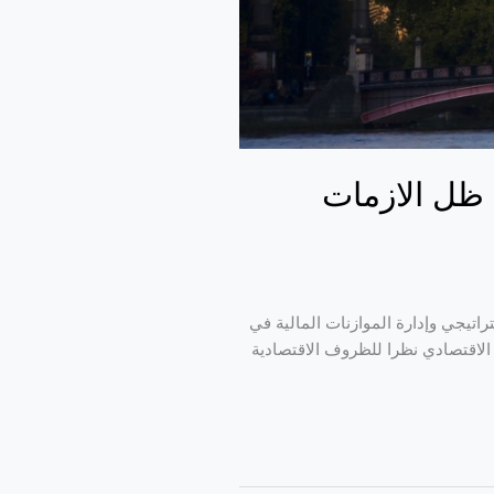
 ظل الازمات
اتيجي وإدارة الموازنات المالية في
الاقتصادي نظرا للظروف الاقتصادية