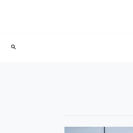
البحث