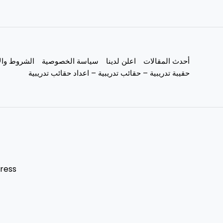
أحدث المقالات
اعلن لدينا
سياسة الخصوصية
الشروط وال
حقيبة تدريبية – حقائب تدريبية – اعداد حقائب تدريبية