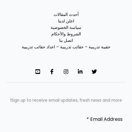
أحدث المقالات
اعلن لدينا
سياسة الخصوصية
الشروط والأحكام
اتصل بنا
حقيبة تدريبية – حقائب تدريبية – اعداد حقائب تدريبية
Sign up to receive email updates, fresh news and more!