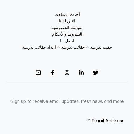
أحدث المقالات
اعلن لدينا
سياسة الخصوصية
الشروط والأحكام
اتصل بنا
حقيبة تدريبية – حقائب تدريبية – اعداد حقائب تدريبية
Sign up to receive email updates, fresh news and more!