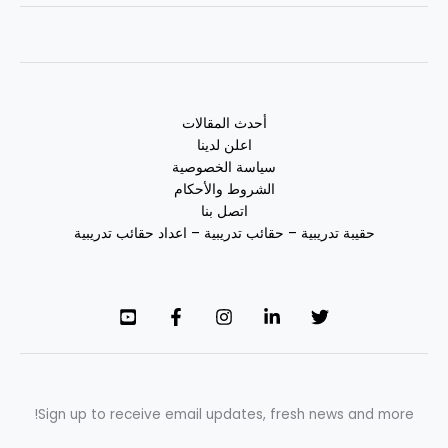
أحدث المقالات
اعلن لدينا
سياسة الخصوصية
الشروط والأحكام
اتصل بنا
حقيبة تدريبية – حقائب تدريبية – اعداد حقائب تدريبية
Sign up to receive email updates, fresh news and more!