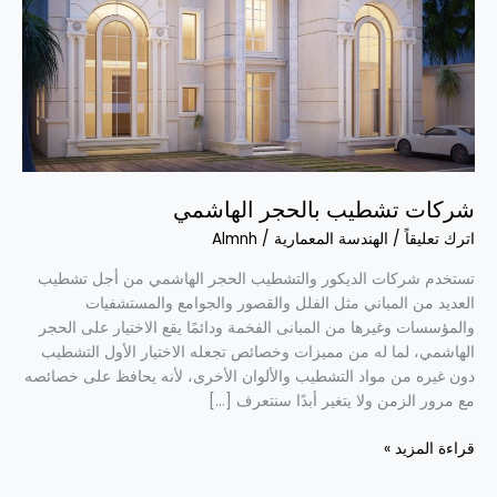
شركات تشطيب بالحجر الهاشمي
اترك تعليقاً
/
الهندسة المعمارية
/
Almnh
تستخدم شركات الديكور والتشطيب الحجر الهاشمي من أجل تشطيب
العديد من المباني مثل الفلل والقصور والجوامع والمستشفيات
والمؤسسات وغيرها من المبانى الفخمة ودائمًا يقع الاختيار على الحجر
الهاشمي، لما له من مميزات وخصائص تجعله الاختيار الأول التشطيب
دون غيره من مواد التشطيب والألوان الأخرى، لأنه يحافظ على خصائصه
مع مرور الزمن ولا يتغير أبدًا سنتعرف […]
قراءة المزيد »