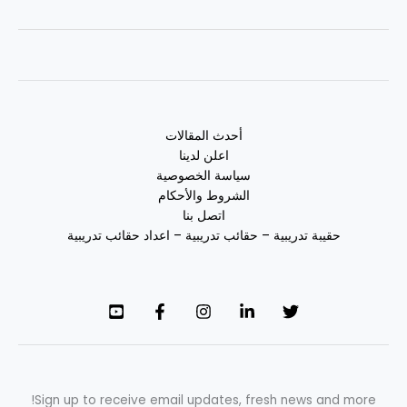
أحدث المقالات
اعلن لدينا
سياسة الخصوصية
الشروط والأحكام
اتصل بنا
حقيبة تدريبية – حقائب تدريبية – اعداد حقائب تدريبية
Sign up to receive email updates, fresh news and more!