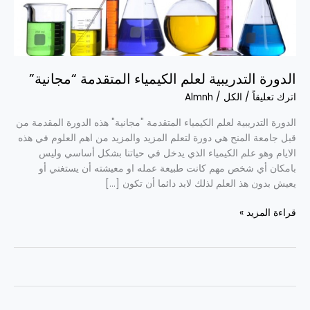
“مجانية”
الدورة التدريبية لعلم الكيمياء المتقدمة “مجانية”
اترك تعليقاً
/
الكل
/
Almnh
الدورة التدريبية لعلم الكيمياء المتقدمة "مجانية" هذه الدورة المقدمة من
قبل جامعة المنح هي دورة لتعلم المزيد والمزيد من اهم العلوم في هذه
الايام وهو علم الكيمياء الذي يدخل في حياتنا بشكل أساسي وليس
بامكان أي شخص مهم كانت طبيعة عمله او معيشته أن يستغني أو
يعيش بدون هذ العلم لذلك لابد دائما أن تكون […]
قراءة المزيد »