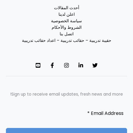
أحدث المقالات
اعلن لدينا
سياسة الخصوصية
الشروط والأحكام
اتصل بنا
حقيبة تدريبية – حقائب تدريبية – اعداد حقائب تدريبية
Sign up to receive email updates, fresh news and more!