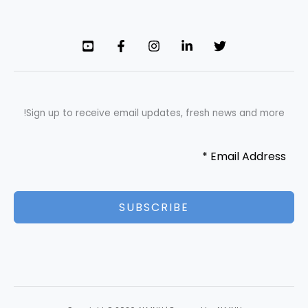
Sign up to receive email updates, fresh news and more!
SUBSCRIBE