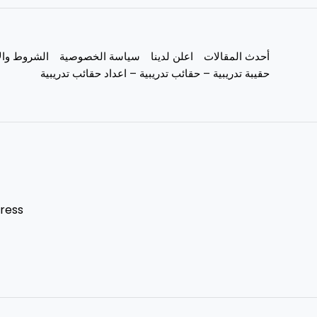
أحدث المقالات
اعلن لدينا
سياسة الخصوصية
الشروط وال
حقيبة تدريبية – حقائب تدريبية – اعداد حقائب تدريبية