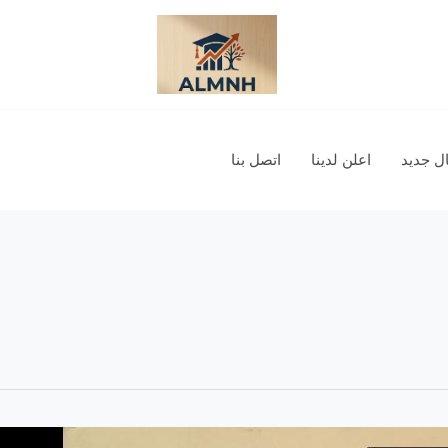
 جديد
اعلن لدينا
اتصل بنا