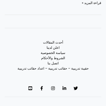
قراءة المزيد »
أحدث المقالات
اعلن لدينا
سياسة الخصوصية
الشروط والأحكام
اتصل بنا
حقيبة تدريبية – حقائب تدريبية – اعداد حقائب تدريبية