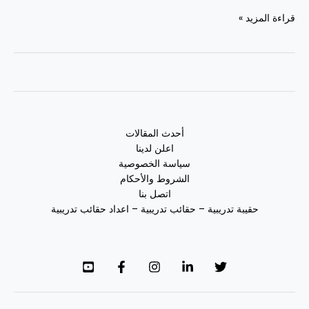
قراءة المزيد »
أحدث المقالات
اعلن لدينا
سياسة الخصوصية
الشروط والأحكام
اتصل بنا
حقيبة تدريبية – حقائب تدريبية – اعداد حقائب تدريبية