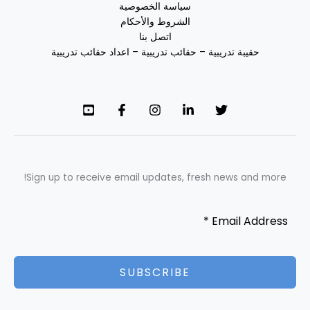
سياسة الخصوصية
الشروط والأحكام
اتصل بنا
حقيبة تدريبية – حقائب تدريبية – اعداد حقائب تدريبية
Sign up to receive email updates, fresh news and more!
SUBSCRIBE