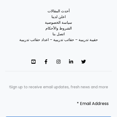
أحدث المقالات
اعلن لدينا
سياسة الخصوصية
الشروط والأحكام
اتصل بنا
حقيبة تدريبية – حقائب تدريبية – اعداد حقائب تدريبية
Sign up to receive email updates, fresh news and more!