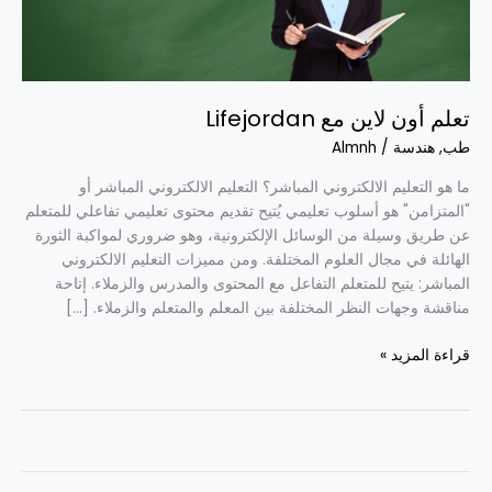
تعلم أون لاين مع Lifejordan
طب
,
هندسة
/
Almnh
ما هو التعليم الالكتروني المباشر؟ التعليم الالكتروني المباشر أو
"المتزامن" هو أسلوب تعليمي يُتيح تقديم محتوى تعليمي تفاعلي للمتعلم
عن طريق وسيلة من الوسائل الإلكترونية، وهو ضروري لمواكبة الثورة
الهائلة في مجال العلوم المختلفة. ومن مميزات التعليم الالكتروني
المباشر: يتيح للمتعلم التفاعل مع المحتوى والمدرس والزملاء. إتاحة
مناقشة وجهات النظر المختلفة بين المعلم والمتعلم والزملاء. […]
قراءة المزيد »