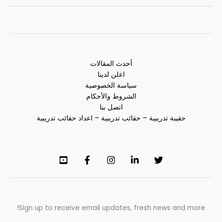
أحدث المقالات
اعلن لدينا
سياسة الخصوصية
الشروط والأحكام
اتصل بنا
حقيبة تدريبية – حقائب تدريبية – اعداد حقائب تدريبية
Sign up to receive email updates, fresh news and more!