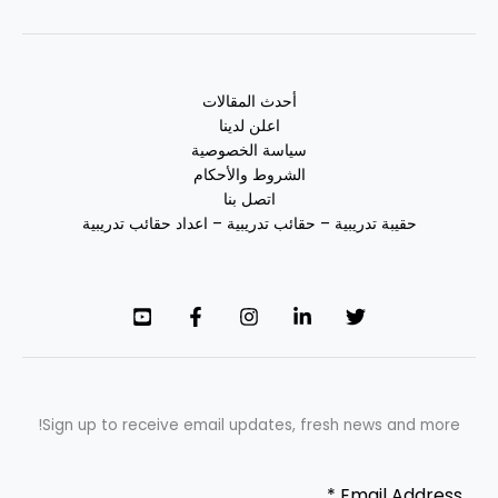
أحدث المقالات
اعلن لدينا
سياسة الخصوصية
الشروط والأحكام
اتصل بنا
حقيبة تدريبية – حقائب تدريبية – اعداد حقائب تدريبية
Sign up to receive email updates, fresh news and more!