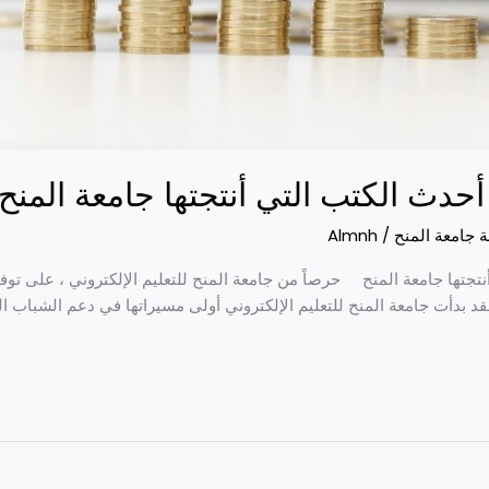
 أحدث الكتب التي أنتجتها جامعة المنح
ة جامعة المنح
/
Almnh
أنتجتها جامعة المنح حرصاً من جامعة المنح للتعليم الإلكتروني ، على ت
قد بدأت جامعة المنح للتعليم الإلكتروني أولى مسيراتها في دعم الشباب ا