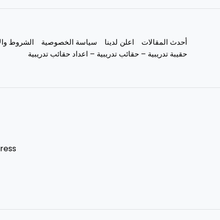
أحدث المقالات
اعلن لدينا
سياسة الخصوصية
الشروط وال
حقيبة تدريبية – حقائب تدريبية – اعداد حقائب تدريبية