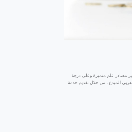
وفير مصادر علم متميزة وعلى درجة
لعربي المبدع ، من خلال تقديم خدمة