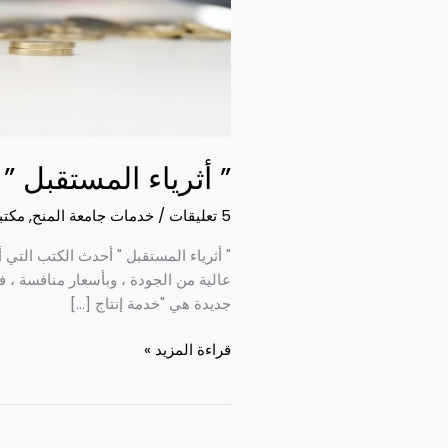
” أثرياء المستقبل ”
5 تعليقات
/
خدمات جامعة المنح
,
مكتب
" أثرياء المستقبل " أحدث الكتب التي 
عالية من الجودة ، وبأسعار منافسة ، ف
جديدة هي "خدمة إنتاج […]
قراءة المزيد »