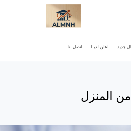
 جديد
اعلن لدينا
اتصل بنا
من المنزل