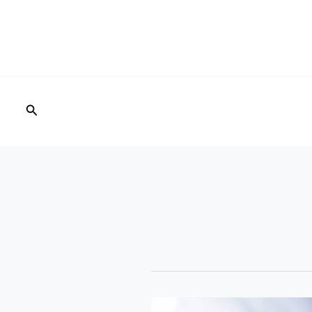
البحث