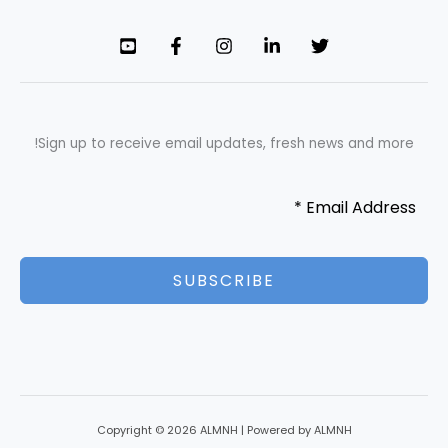
Sign up to receive email updates, fresh news and more!
SUBSCRIBE
Copyright © 2026 ALMNH | Powered by ALMNH