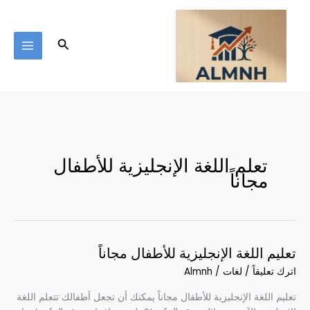
خطي
لى
لمحتوى
البحث
تعلم اللغة الإنجليزية للأطفال
مجاناً
تعليم اللغة الإنجليزية للأطفال مجاناً
تعليم
اللغة
اترك تعليقاً
/
لغات
/
Almnh
الإنجليزية
للأطفال
تعليم اللغة الإنجليزية للأطفال مجاناً يمكنك أن تجعل أطفالك تتعلم اللغة