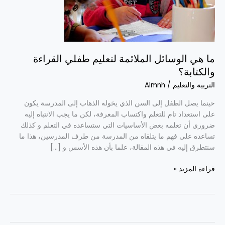
طفلي
القراءة
والكتابة؟
ما هي الوسائل الملائمة لتعليم طفلي القراءة
والكتابة؟
التربية والتعليم
/
Almnh
حينما يصل الطفل إلى السن الذي يخوله الذهاب إلى المدرسة يكون
على استعداد تام للتعلم واكتساب المعرفة، لكن ما يجب الانتباه إليه
ضروري أن تعلمه بعض الأساسيات التي ستساعده في التعلم و كذلك
تساعده على فهم ما يتلقاه من المدرسة من طرف المدرسين، هذا ما
سنتطرق إليه في هذه المقالة، علما بأن هذه الأسس و […]
قراءة المزيد »