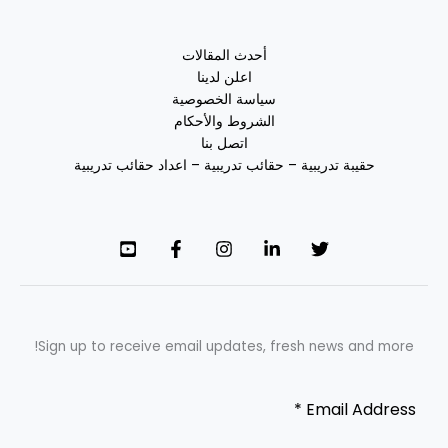
أحدث المقالات
اعلن لدينا
سياسة الخصوصية
الشروط والأحكام
اتصل بنا
حقيبة تدريبية – حقائب تدريبية – اعداد حقائب تدريبية
Sign up to receive email updates, fresh news and more!