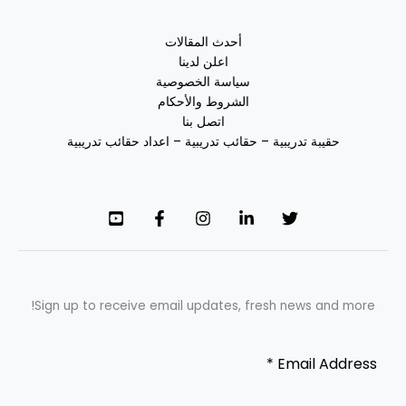
أحدث المقالات
اعلن لدينا
سياسة الخصوصية
الشروط والأحكام
اتصل بنا
حقيبة تدريبية – حقائب تدريبية – اعداد حقائب تدريبية
Sign up to receive email updates, fresh news and more!