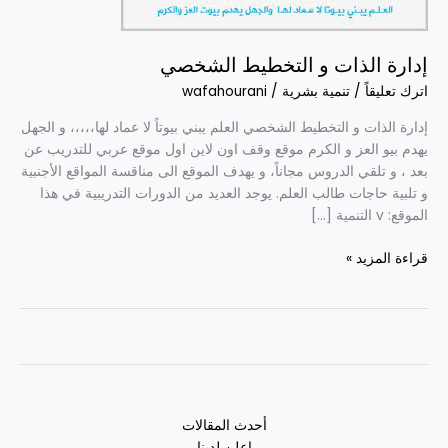
الشخصي
إدارة الذات و التخطيط الشخصي
اترك تعليقاً
/
تنمية بشرية
/
wafahourani
إدارة الذات و التخطيط الشخصي العلم يبني بيوتاً لا عماد لها،،،،، و الجهل
يهدم بيو العز و الكرم موقع وقف اون لاين اول موقع عربي للتدريب عن
بعد ، و تلقي الدروس مجاناً، و يهدف الموقع الى مناقسة المواقع الأجنبية
و تلبية حاجات طالب العلم. يوجد العديد من الدورات التدريبية في هذا
الموقع: v التنمية […]
قراءة المزيد »
أحدث المقالات
اعلن لدينا