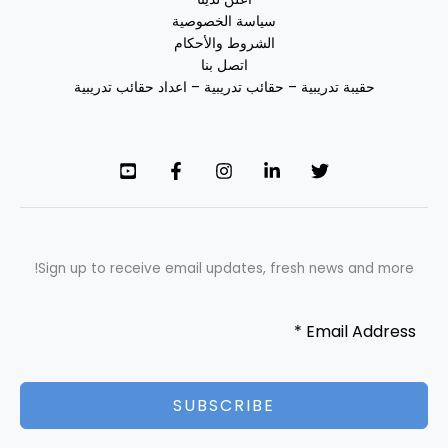
سياسة الخصوصية
الشروط والأحكام
اتصل بنا
حقيبة تدريبية – حقائب تدريبية – اعداد حقائب تدريبية
Sign up to receive email updates, fresh news and more!
SUBSCRIBE