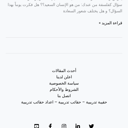
سؤال كفلسفة من عندك: من هو الإنسان السعيد؟؟ هل فكرت يوماً بهذا
السؤال؟ و هل يختلف شعور السعادة
قراءة المزيد »
أحدث المقالات
اعلن لدينا
سياسة الخصوصية
الشروط والأحكام
اتصل بنا
حقيبة تدريبية – حقائب تدريبية – اعداد حقائب تدريبية