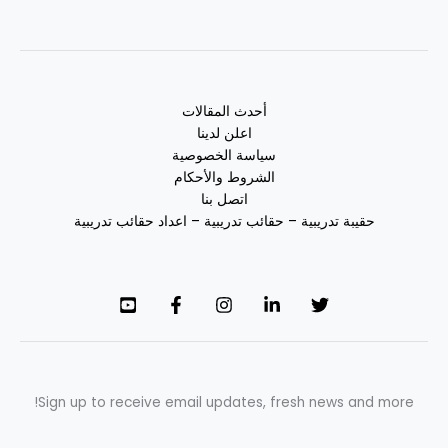
أحدث المقالات
اعلن لدينا
سياسة الخصوصية
الشروط والأحكام
اتصل بنا
حقيبة تدريبية – حقائب تدريبية – اعداد حقائب تدريبية
Sign up to receive email updates, fresh news and more!